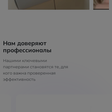
Нам доверяют
профессионалы
Нашими ключевыми
партнерами становятся те, для
кого важна проверенная
эффективность