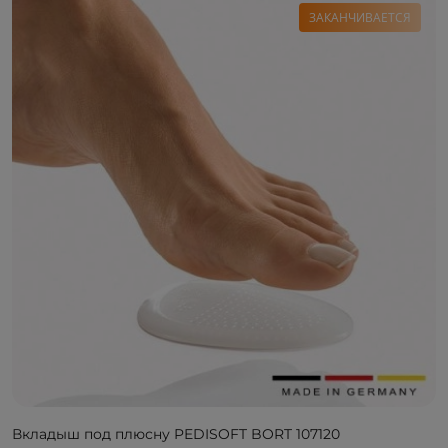
ЗАКАНЧИВАЕТСЯ
Вкладыш под плюсну PEDISOFT BORT 107120