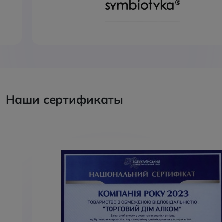
Наши сертификаты