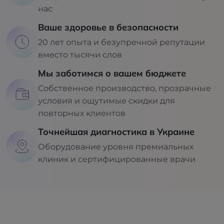
нас
Ваше здоровье в безопасности
20 лет опыта и безупречной репутации
вместо тысячи слов
Мы заботимся о вашем бюджете
Собственное производство, прозрачные
условия и ощутимые скидки для
повторных клиентов
Точнейшая диагностика в Украине
Оборудование уровня премиальных
клиник и сертифицированные врачи