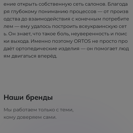
ение открыть собственную сеть салонов. Благода
ря глубокому пониманию процессов — от произв
одства до взаимодействия с конечным потребите
лем — ему удалось построить всеукраинскую сет
ь. Он знает, что такое боль, неуверенность и поис
ки выхода. Именно поэтому ORTOS не просто про
даёт ортопедические изделия — он помогает люд
ям двигаться вперёд.
Наши бренды
Мы работаем только с теми,
кому доверяем сами.