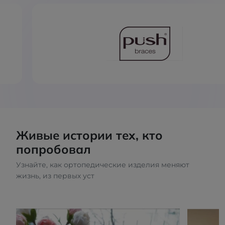
Живые истории тех, кто
попробовал
Узнайте, как ортопедические изделия меняют
жизнь, из первых уст