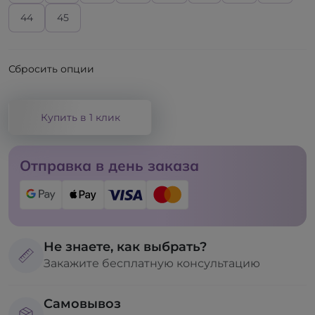
44
45
Сбросить опции
Купить в 1 клик
Отправка в день заказа
Не знаете, как выбрать?
Закажите бесплатную консультацию
Самовывоз