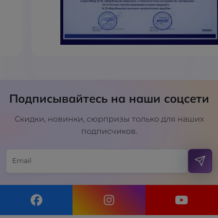
Подписывайтесь на наши соцсети
Скидки, новинки, сюрпризы только для наших
подписчиков.