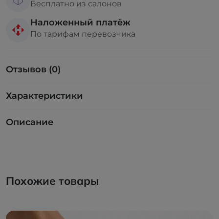
Бесплатно из салонов
Наложенный платёж
По тарифам перевозчика
Отзывов (0)
Характеристики
Описание
Похожие товары