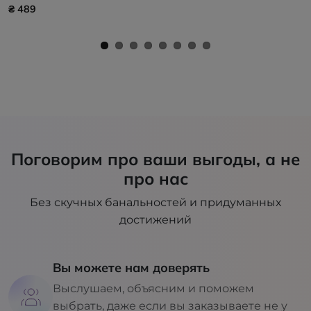
₴ 489
Поговорим про ваши выгоды, а не
про нас
Без скучных банальностей и придуманных
достижений
Вы можете нам доверять
Выслушаем, объясним и поможем
выбрать, даже если вы заказываете не у