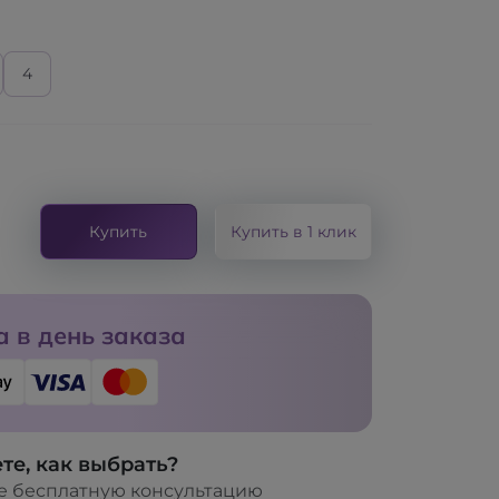
4
и
Купить
Купить в 1 клик
 в день заказа
те, как выбрать?
е бесплатную консультацию