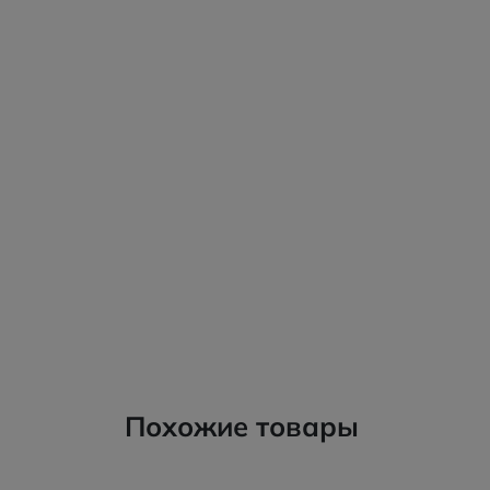
Похожие товары