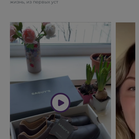
жизнь, из первых уст