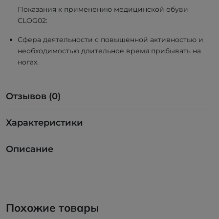
Показания к применению медицинской обуви
CLOG02:
Сфера деятельности с повышенной активностью и
необходимостью длительное время прибывать на
ногах.
Отзывов (0)
Характеристики
Описание
Похожие товары