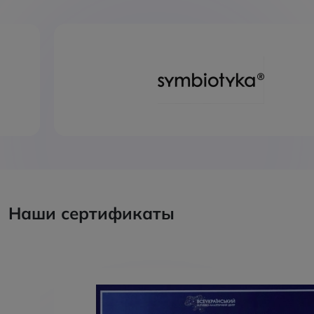
Наши сертификаты