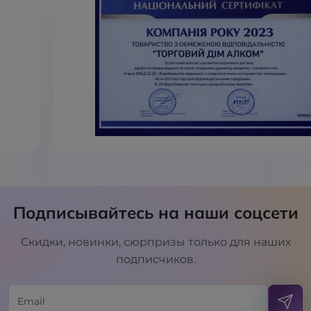
Подписывайтесь на наши соцсети
Скидки, новинки, сюрпризы только для наших
подписчиков.