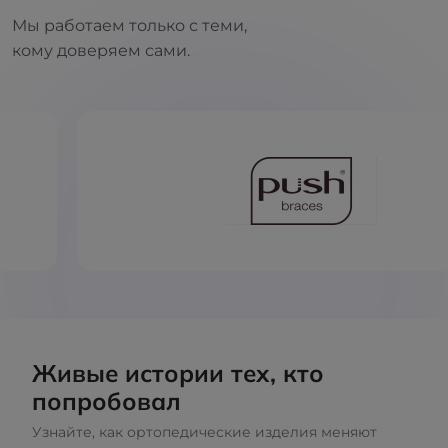
Мы работаем только с теми,
кому доверяем сами.
Живые истории тех, кто
попробовал
Узнайте, как ортопедические изделия меняют