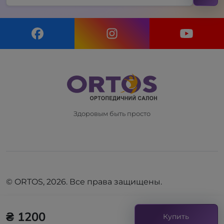
Здоровым быть просто
© ORTOS, 2026. Все права защищены.
₴ 1200
Купить