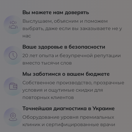
Вы можете нам доверять
Выслушаем, объясним и поможем
выбрать, даже если вы заказываете не у
нас
Ваше здоровье в безопасности
20 лет опыта и безупречной репутации
вместо тысячи слов
Мы заботимся о вашем бюджете
Собственное производство, прозрачные
условия и ощутимые скидки для
повторных клиентов
Точнейшая диагностика в Украине
Оборудование уровня премиальных
клиник и сертифицированные врачи