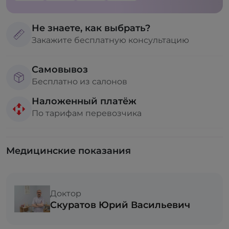
Не знаете, как выбрать?
Закажите бесплатную консультацию
Самовывоз
Бесплатно из салонов
Наложенный платёж
По тарифам перевозчика
Медицинские показания
Доктор
Скуратов Юрий Васильевич