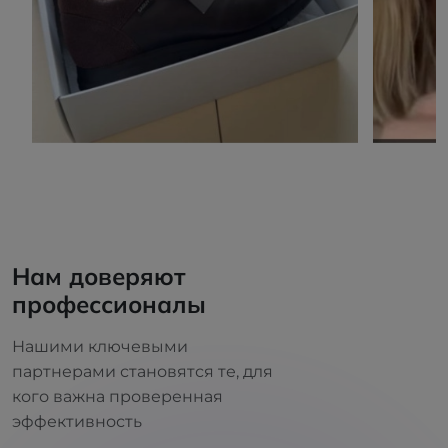
Нам доверяют
профессионалы
Нашими ключевыми
партнерами становятся те, для
кого важна проверенная
эффективность