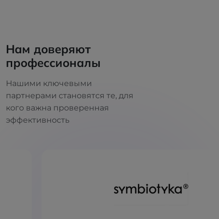
Нам доверяют
профессионалы
Нашими ключевыми
партнерами становятся те, для
кого важна проверенная
эффективность