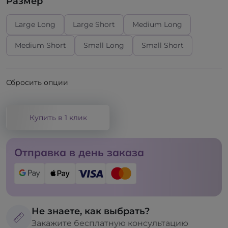
Размер
Large Long
Large Short
Medium Long
Medium Short
Small Long
Small Short
Сбросить опции
Купить в 1 клик
Отправка в день заказа
Не знаете, как выбрать?
Закажите бесплатную консультацию