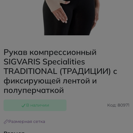
Рукав компрессионный
SIGVARIS Specialities
TRADITIONAL (ТРАДИЦИИ) с
фиксирующей лентой и
полуперчаткой
В наличии
Код: 80971
Размерная сетка