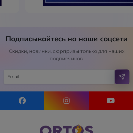
Подписывайтесь на наши соцсети
Скидки, новинки, сюрпризы только для наших
подписчиков.