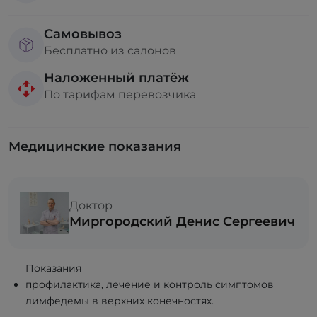
Самовывоз
Бесплатно из салонов
Наложенный платёж
По тарифам перевозчика
Медицинские показания
Доктор
Миргородский Денис Сергеевич
Показания
профилактика, лечение и контроль симптомов
лимфедемы в верхних конечностях.