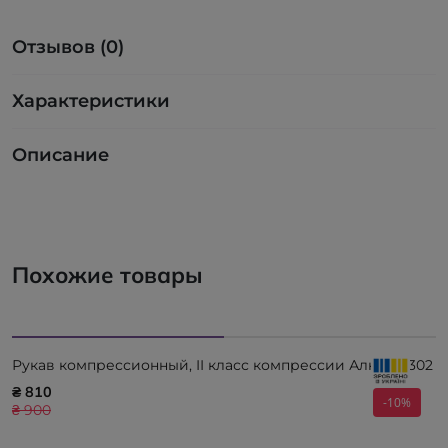
Отзывов (0)
Характеристики
Описание
Похожие товары
Рукав компрессионный, II класс компрессии Алком 5302
₴ 810
-10%
₴ 900