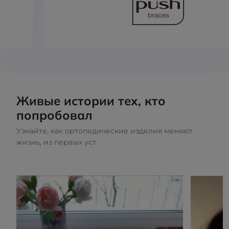
Живые истории тех, кто
попробовал
Узнайте, как ортопедические изделия меняют
жизнь, из первых уст