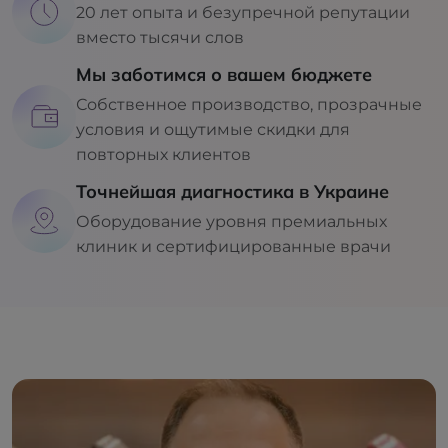
20 лет опыта и безупречной репутации
вместо тысячи слов
Мы заботимся о вашем бюджете
Собственное производство, прозрачные
условия и ощутимые скидки для
повторных клиентов
Точнейшая диагностика в Украине
Оборудование уровня премиальных
клиник и сертифицированные врачи