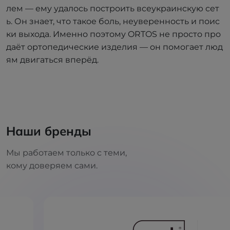
лем — ему удалось построить всеукраинскую сет
ь. Он знает, что такое боль, неуверенность и поис
ки выхода. Именно поэтому ORTOS не просто про
даёт ортопедические изделия — он помогает люд
ям двигаться вперёд.
Наши бренды
Мы работаем только с теми,
кому доверяем сами.