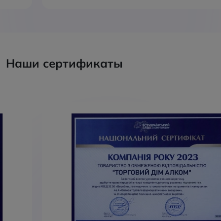
Наши сертификаты