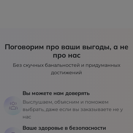
Поговорим про ваши выгоды, а не
про нас
Без скучных банальностей и придуманных
достижений
Вы можете нам доверять
Выслушаем, объясним и поможем
выбрать, даже если вы заказываете не у
нас
Ваше здоровье в безопасности