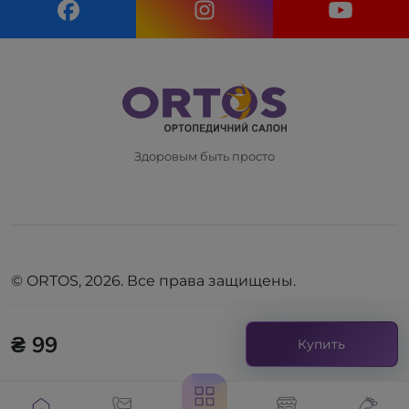
Здоровым быть просто
© ORTOS, 2026. Все права защищены.
₴ 99
Купить