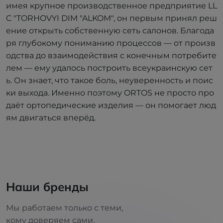
имея крупное производственное предприятие LL
C "TORHOVYI DIM "ALKOM", он первым принял реш
ение открыть собственную сеть салонов. Благода
ря глубокому пониманию процессов — от произв
одства до взаимодействия с конечным потребите
лем — ему удалось построить всеукраинскую сет
ь. Он знает, что такое боль, неуверенность и поис
ки выхода. Именно поэтому ORTOS не просто про
даёт ортопедические изделия — он помогает люд
ям двигаться вперёд.
Наши бренды
Мы работаем только с теми,
кому доверяем сами.