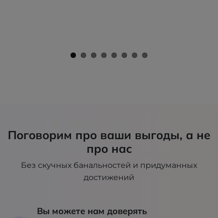
Поговорим про ваши выгоды, а не
про нас
Без скучных банальностей и придуманных
достижений
Вы можете нам доверять