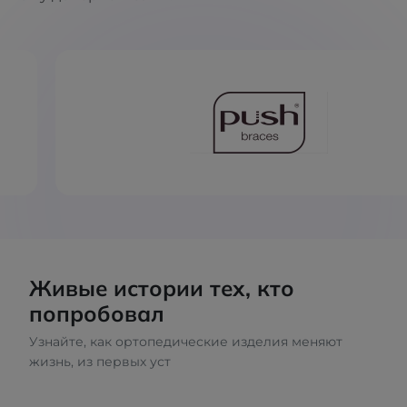
Живые истории тех, кто
попробовал
Узнайте, как ортопедические изделия меняют
жизнь, из первых уст