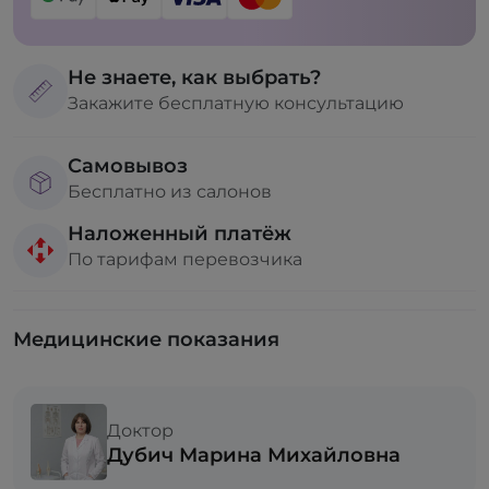
Не знаете, как выбрать?
Закажите бесплатную консультацию
Самовывоз
Бесплатно из салонов
Наложенный платёж
По тарифам перевозчика
Медицинские показания
Доктор
Дубич Марина Михайловна