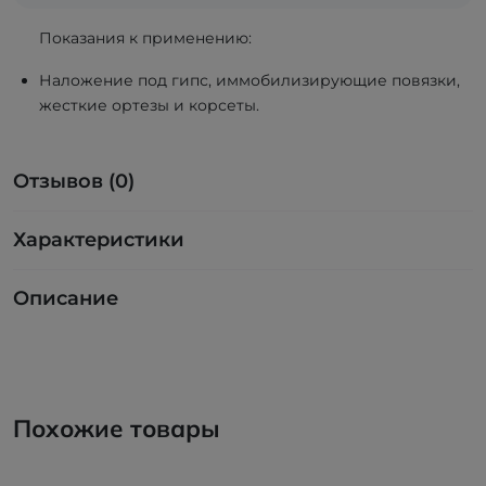
Показания к применению:
Наложение под гипс, иммобилизирующие повязки,
жесткие ортезы и корсеты.
Отзывов (0)
Характеристики
Описание
Похожие товары