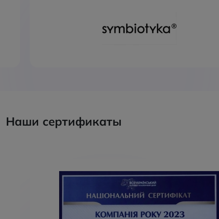
Наши сертификаты