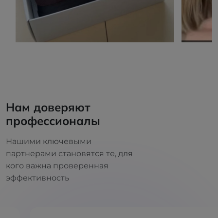
Нам доверяют
профессионалы
Нашими ключевыми
партнерами становятся те, для
кого важна проверенная
эффективность