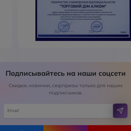
Подписывайтесь на наши соцсети
Скидки, новинки, сюрпризы только для наших
подписчиков.