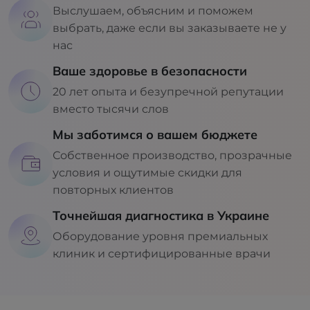
Выслушаем, объясним и поможем
выбрать, даже если вы заказываете не у
нас
Ваше здоровье в безопасности
20 лет опыта и безупречной репутации
вместо тысячи слов
Мы заботимся о вашем бюджете
Собственное производство, прозрачные
условия и ощутимые скидки для
повторных клиентов
Точнейшая диагностика в Украине
Оборудование уровня премиальных
клиник и сертифицированные врачи