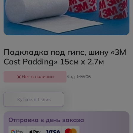
Подкладка под гипс, шину «3M
Cast Padding» 15см х 2.7м
Нет в наличии
Код: MW06
Купить в 1 клик
Отправка в день заказа