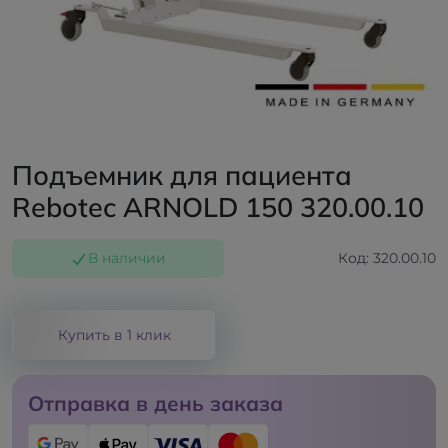
Подъемник для пациента
Rebotec ARNOLD 150 320.00.10
В наличии
Код: 320.00.10
Купить в 1 клик
Отправка в день заказа