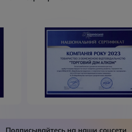
Подписывайтесь на наши соцсети