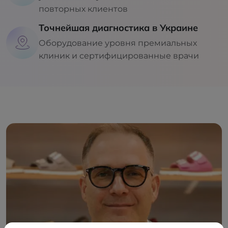
повторных клиентов
Точнейшая диагностика в Украине
Оборудование уровня премиальных
клиник и сертифицированные врачи