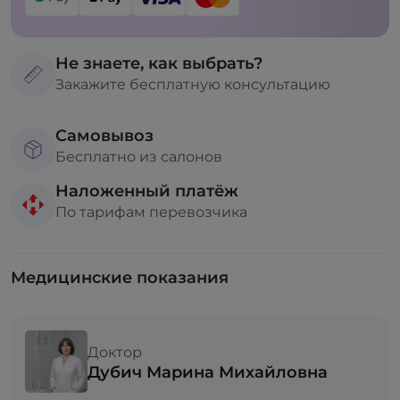
Не знаете, как выбрать?
Закажите бесплатную консультацию
Самовывоз
Бесплатно из салонов
Наложенный платёж
По тарифам перевозчика
Медицинские показания
Доктор
Дубич Марина Михайловна