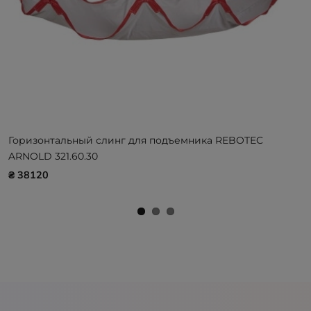
Горизонтальный слинг для подъемника REBOTEC
ARNOLD 321.60.30
₴ 38120