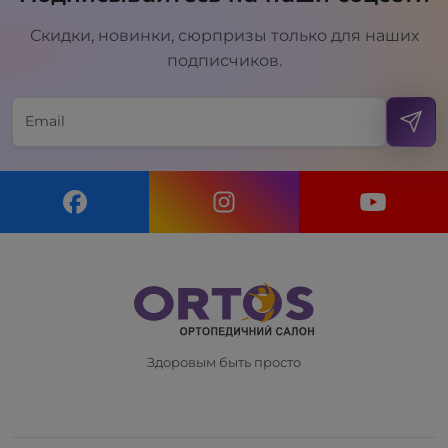
Скидки, новинки, сюрпризы только для наших
подписчиков.
Здоровым быть просто