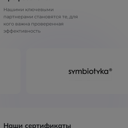
Нашими ключевыми
партнерами становятся те, для
кого важна проверенная
эффективность
Наши сертификаты