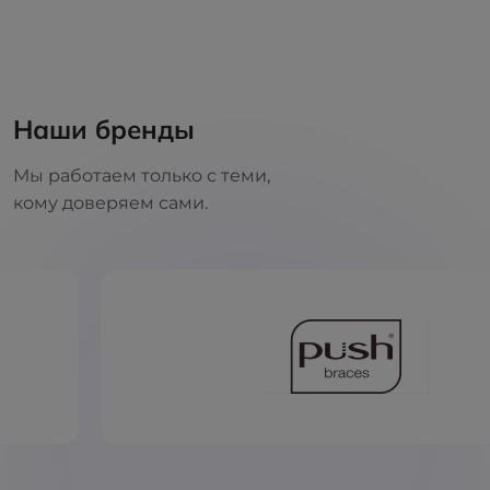
Наши бренды
Мы работаем только с теми,
кому доверяем сами.