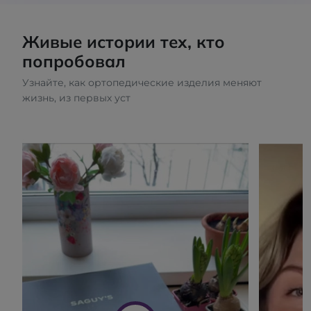
Живые истории тех, кто
попробовал
Узнайте, как ортопедические изделия меняют
жизнь, из первых уст