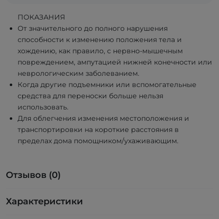
ПОКАЗАНИЯ
От значительного до полного нарушения
способности к изменению положения тела и
хождению, как правило, с нервно-мышечным
повреждением, ампутацией нижней конечности или
неврологическим заболеванием.
Когда другие подъемники или вспомогательные
средства для переноски больше нельзя
использовать.
Для облегчения изменения местоположения и
транспортировки на короткие расстояния в
пределах дома помощником/ухаживающим.
Отзывов (0)
Характеристики