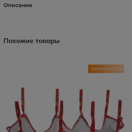
Описание
Похожие товары
ЗАКАНЧИВАЕТСЯ