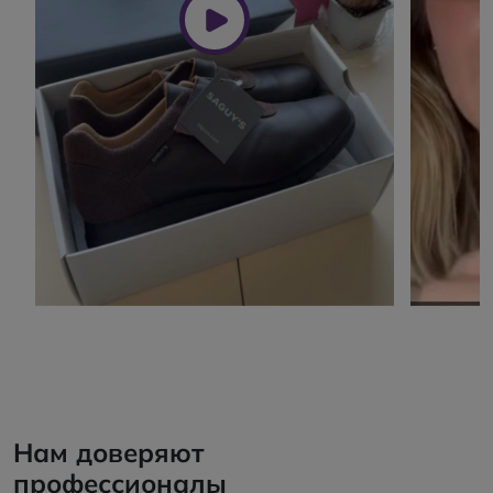
Нам доверяют
профессионалы