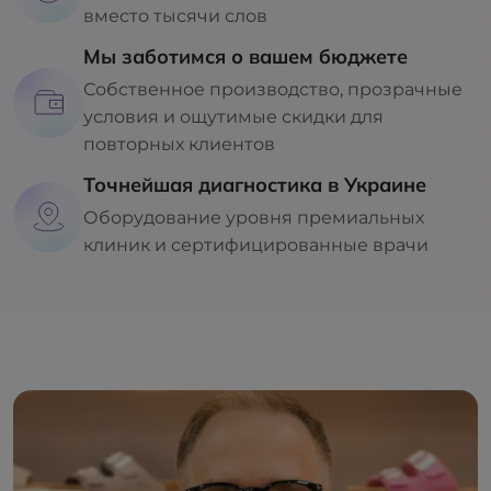
вместо тысячи слов
Мы заботимся о вашем бюджете
Собственное производство, прозрачные
условия и ощутимые скидки для
повторных клиентов
Точнейшая диагностика в Украине
Оборудование уровня премиальных
клиник и сертифицированные врачи