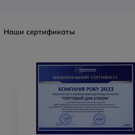
Наши сертификаты