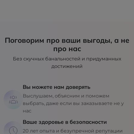
Поговорим про ваши выгоды, а не
про нас
Без скучных банальностей и придуманных
достижений
Вы можете нам доверять
Выслушаем, объясним и поможем
выбрать, даже если вы заказываете не у
нас
Ваше здоровье в безопасности
20 лет опыта и безупречной репутации