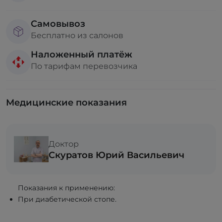
Самовывоз
Бесплатно из салонов
Наложенный платёж
По тарифам перевозчика
Медицинские показания
Доктор
Скуратов Юрий Васильевич
Показания к применению:
При диабетической стопе.