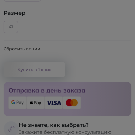
Размер
41
Сбросить опции
Купить в 1 клик
Отправка в день заказа
Не знаете, как выбрать?
Закажите бесплатную консультацию