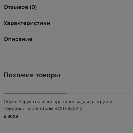
Отзывов (0)
Характеристики
Описание
Похожие товары
Обувь Барука послеоперационная для разгрузки
передней части стопы BORT 930140
₴ 3019