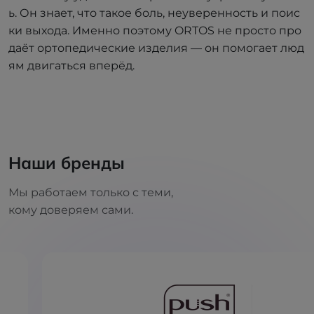
ь. Он знает, что такое боль, неуверенность и поис
ки выхода. Именно поэтому ORTOS не просто про
даёт ортопедические изделия — он помогает люд
ям двигаться вперёд.
Наши бренды
Мы работаем только с теми,
кому доверяем сами.