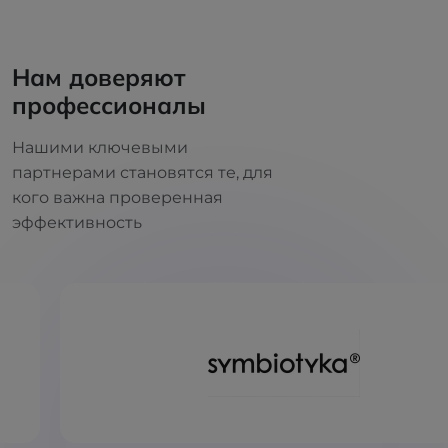
Нам доверяют
профессионалы
Нашими ключевыми
партнерами становятся те, для
кого важна проверенная
эффективность