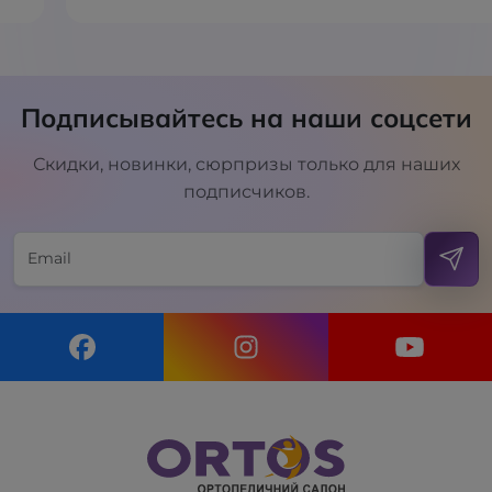
Подписывайтесь на наши соцсети
Скидки, новинки, сюрпризы только для наших
подписчиков.