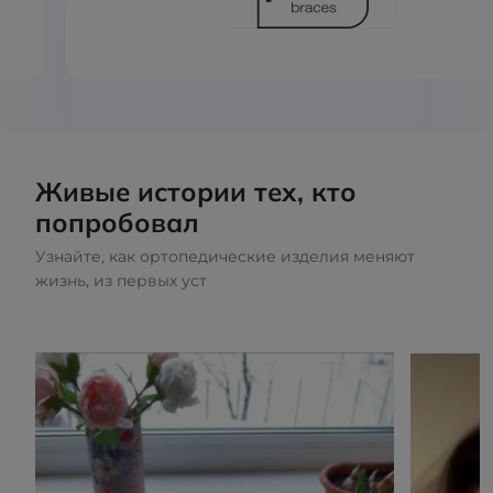
Живые истории тех, кто
попробовал
Узнайте, как ортопедические изделия меняют
жизнь, из первых уст