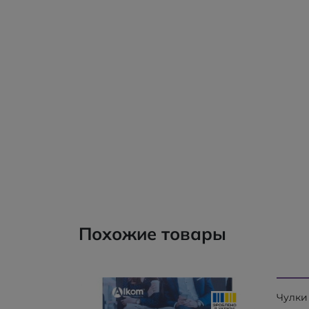
Похожие товары
Чулки