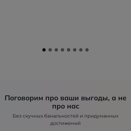
Поговорим про ваши выгоды, а не
про нас
Без скучных банальностей и придуманных
достижений