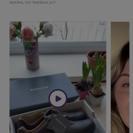
жизнь, из первых уст