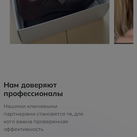
Нам доверяют
профессионалы
Нашими ключевыми
партнерами становятся те, для
кого важна проверенная
эффективность