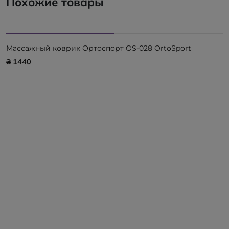
Похожие товары
Массажный коврик Ортоспорт OS-028 OrtoSport
₴ 1440