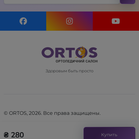
Здоровым быть просто
© ORTOS, 2026. Все права защищены.
₴ 280
Купить