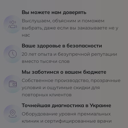
Вы можете нам доверять
Выслушаем, объясним и поможем
выбрать, даже если вы заказываете не у
нас
Ваше здоровье в безопасности
20 лет опыта и безупречной репутации
вместо тысячи слов
Мы заботимся о вашем бюджете
Собственное производство, прозрачные
условия и ощутимые скидки для
повторных клиентов
Точнейшая диагностика в Украине
Оборудование уровня премиальных
клиник и сертифицированные врачи