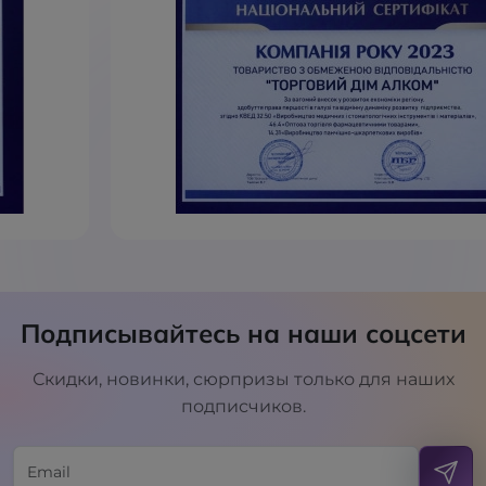
Подписывайтесь на наши соцсети
Скидки, новинки, сюрпризы только для наших
подписчиков.