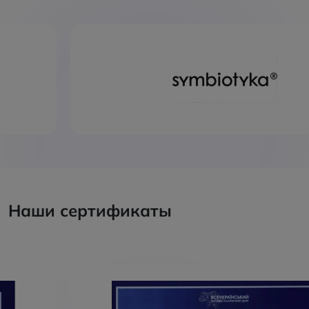
Наши сертификаты