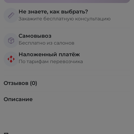
Не знаете, как выбрать?
Закажите бесплатную консультацию
Самовывоз
Бесплатно из салонов
Наложенный платёж
По тарифам перевозчика
Отзывов (0)
Описание