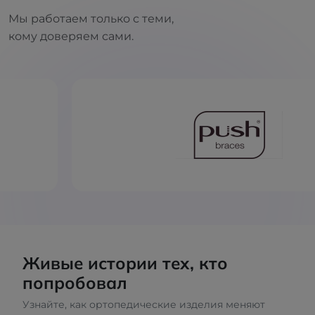
Мы работаем только с теми,
кому доверяем сами.
Живые истории тех, кто
попробовал
Узнайте, как ортопедические изделия меняют