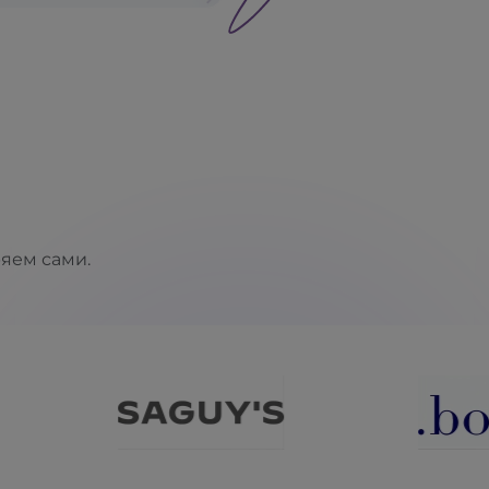
ряем сами.