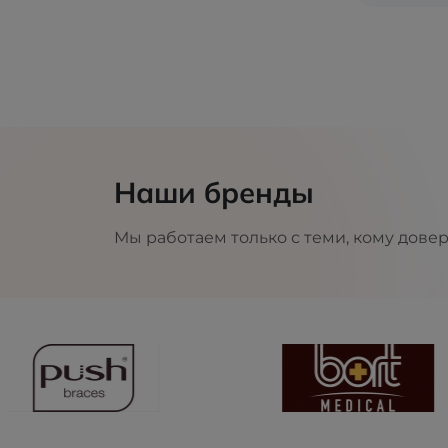
Наши бренды
Мы работаем только с теми, кому дове