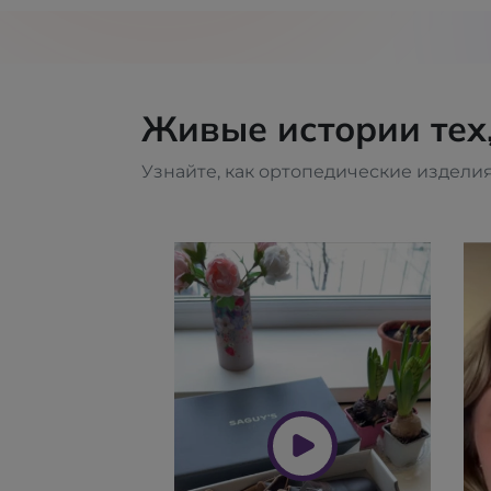
Живые истории тех
Узнайте, как ортопедические изделия