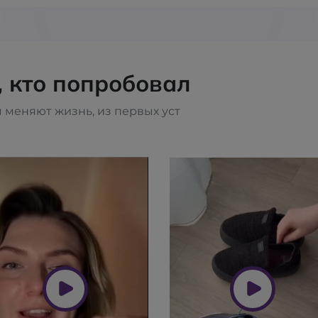
, кто попробовал
 меняют жизнь, из первых уст