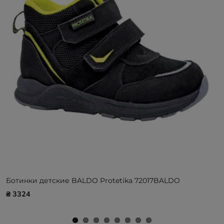
Ботинки детские BALDO Protetika 72017BALDO
₴ 3324