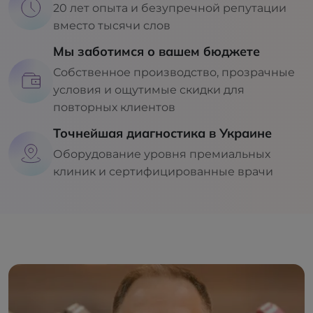
20 лет опыта и безупречной репутации
вместо тысячи слов
Мы заботимся о вашем бюджете
Собственное производство, прозрачные
условия и ощутимые скидки для
повторных клиентов
Точнейшая диагностика в Украине
Оборудование уровня премиальных
клиник и сертифицированные врачи