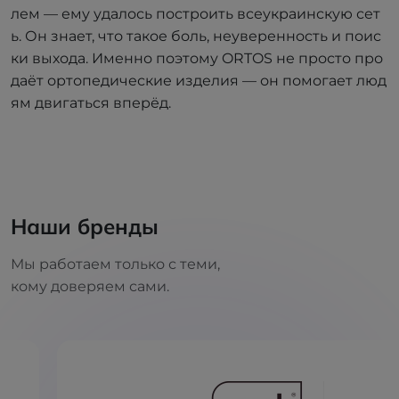
лем — ему удалось построить всеукраинскую сет
ь. Он знает, что такое боль, неуверенность и поис
ки выхода. Именно поэтому ORTOS не просто про
даёт ортопедические изделия — он помогает люд
ям двигаться вперёд.
Наши бренды
Мы работаем только с теми,
кому доверяем сами.