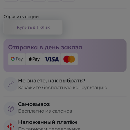
Сбросить опции
Купить в 1 клик
Отправка в день заказа
Не знаете, как выбрать?
Закажите бесплатную консультацию
Самовывоз
Бесплатно из салонов
Наложенный платёж
По тарифам перевозчика