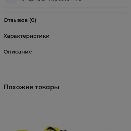
Отзывов (0)
Характеристики
Описание
Похожие товары