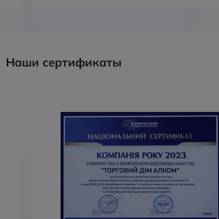
Наши сертификаты