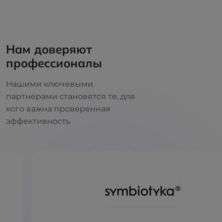
Нам доверяют
профессионалы
Нашими ключевыми
партнерами становятся те, для
кого важна проверенная
эффективность