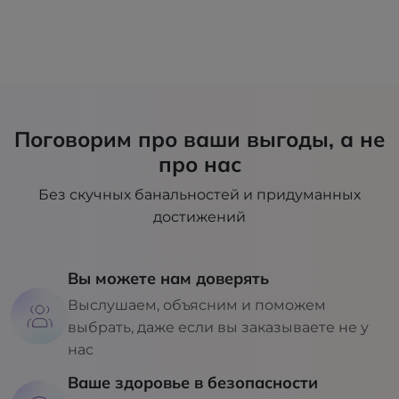
Поговорим про ваши выгоды, а не
про нас
Без скучных банальностей и придуманных
достижений
Вы можете нам доверять
Выслушаем, объясним и поможем
выбрать, даже если вы заказываете не у
нас
Ваше здоровье в безопасности