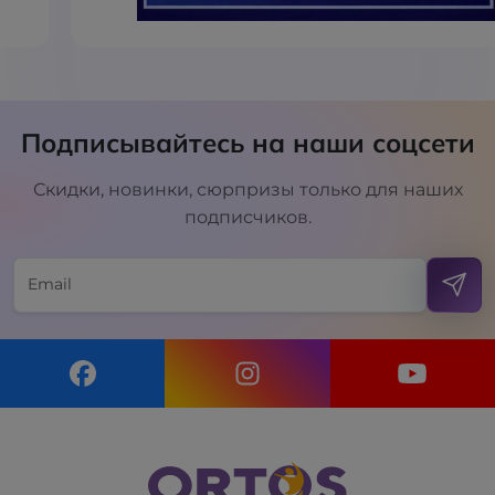
Подписывайтесь на наши соцсети
Скидки, новинки, сюрпризы только для наших
подписчиков.