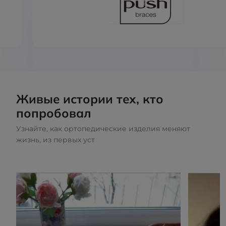
Живые истории тех, кто
попробовал
Узнайте, как ортопедические изделия меняют
жизнь, из первых уст