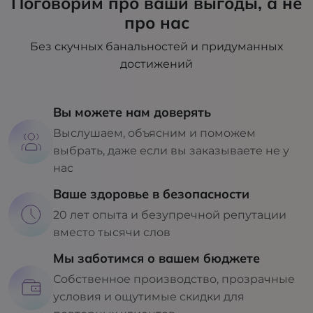
Поговорим про ваши выгоды, а не
про нас
Без скучных банальностей и придуманных
достижений
Вы можете нам доверять
Выслушаем, объясним и поможем
выбрать, даже если вы заказываете не у
нас
Ваше здоровье в безопасности
20 лет опыта и безупречной репутации
вместо тысячи слов
Мы заботимся о вашем бюджете
Собственное производство, прозрачные
условия и ощутимые скидки для