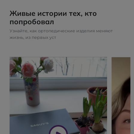
Живые истории тех, кто
попробовал
Узнайте, как ортопедические изделия меняют
жизнь, из первых уст