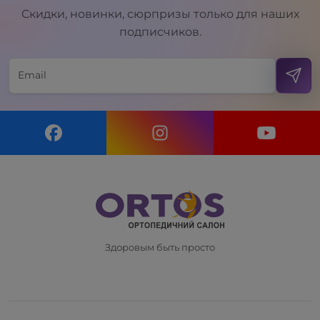
Скидки, новинки, сюрпризы только для наших
подписчиков.
Здоровым быть просто