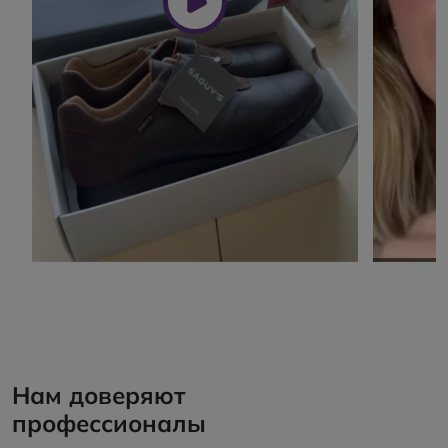
Нам доверяют
профессионалы