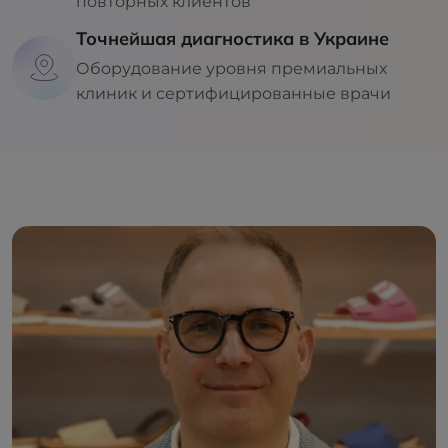
повторных клиентов
Точнейшая диагностика в Украине
Оборудование уровня премиальных
клиник и сертифицированные врачи