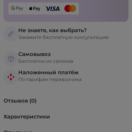
Не знаете, как выбрать?
Закажите бесплатную консультацию
Самовывоз
Бесплатно из салонов
Наложенный платёж
По тарифам перевозчика
Отзывов (0)
Характеристики