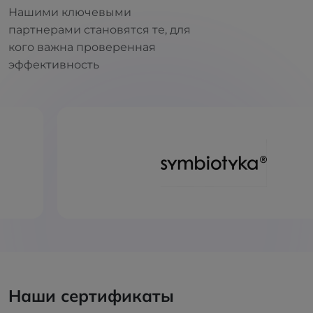
Нашими ключевыми
партнерами становятся те, для
кого важна проверенная
эффективность
Наши сертификаты