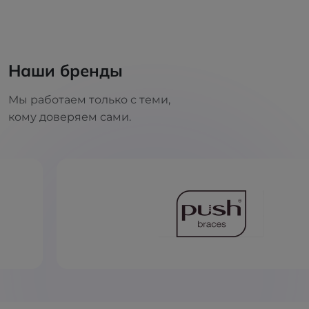
Наши бренды
Мы работаем только с теми,
кому доверяем сами.