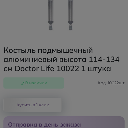
Костыль подмышечный
алюминиевый высота 114-134
см Doctor Life 10022 1 штука
В наличии
Код: 10022шт
Купить в 1 клик
Отправка в день заказа