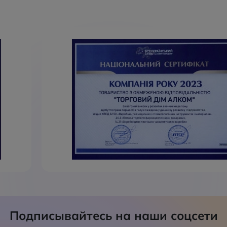
Подписывайтесь на наши соцсети