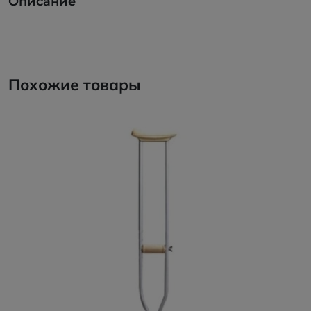
Описание
Похожие товары