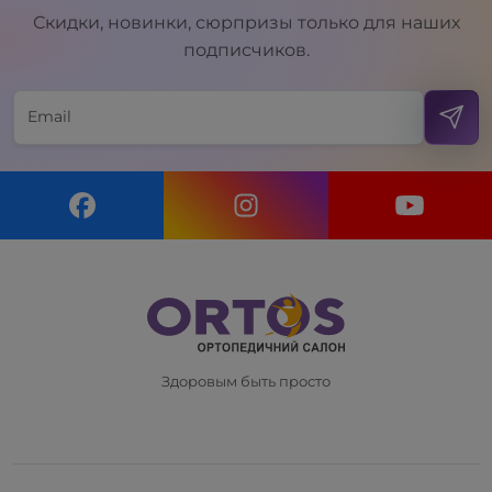
Скидки, новинки, сюрпризы только для наших
подписчиков.
Здоровым быть просто