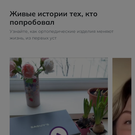
Живые истории тех, кто
попробовал
Узнайте, как ортопедические изделия меняют
жизнь, из первых уст