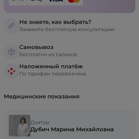
Не знаете, как выбрать?
Закажите бесплатную консультацию
Самовывоз
Бесплатно из салонов
Наложенный платёж
По тарифам перевозчика
Медицинские показания
Доктор
Дубич Марина Михайловна