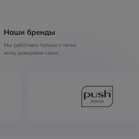
Наши бренды
Мы работаем только с теми,
кому доверяем сами.