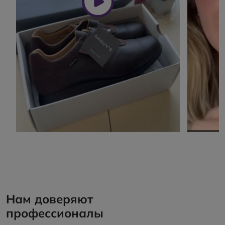
Нам доверяют
профессионалы