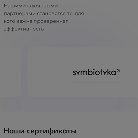
Нашими ключевыми
партнерами становятся те, для
кого важна проверенная
эффективность
Наши сертификаты