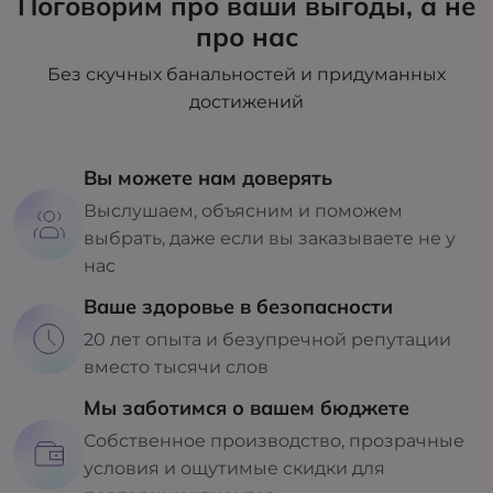
Поговорим про ваши выгоды, а не
про нас
Без скучных банальностей и придуманных
достижений
Вы можете нам доверять
Выслушаем, объясним и поможем
выбрать, даже если вы заказываете не у
нас
Ваше здоровье в безопасности
20 лет опыта и безупречной репутации
вместо тысячи слов
Мы заботимся о вашем бюджете
Собственное производство, прозрачные
условия и ощутимые скидки для