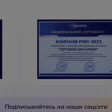
Подписывайтесь на наши соцсети