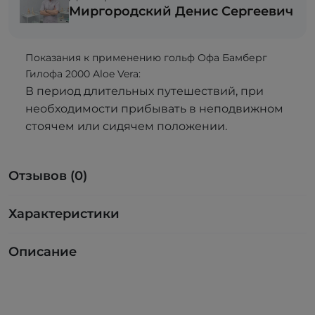
Миргородский Денис Сергеевич
Показания к применению гольф Офа Бамберг
Гилофа 2000 Aloe Vera:
В период длительных путешествий, при
необходимости прибывать в неподвижном
стоячем или сидячем положении.
Отзывов (0)
Характеристики
Описание