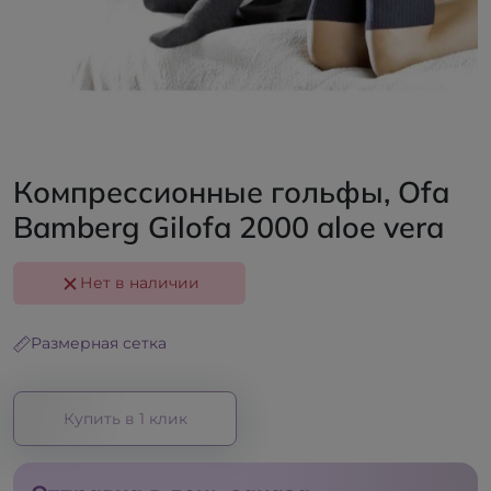
Компрессионные гольфы, Ofa
Bamberg Gilofa 2000 aloe vera
Нет в наличии
Размерная сетка
Купить в 1 клик