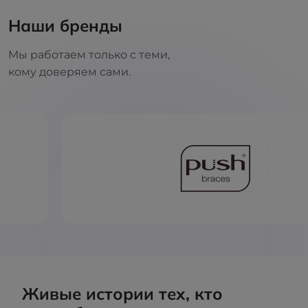
Наши бренды
Мы работаем только с теми,
кому доверяем сами.
Живые истории тех, кто