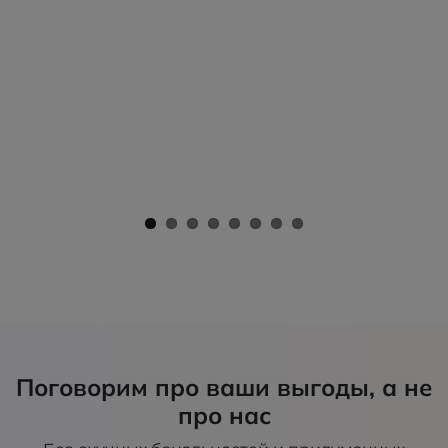
Поговорим про ваши выгоды, а не
про нас