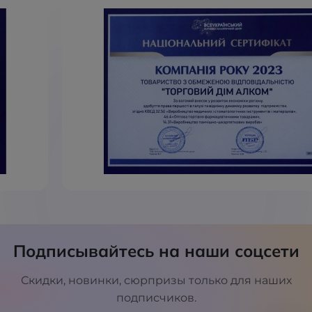
Подписывайтесь на наши соцсети
Скидки, новинки, сюрпризы только для наших
подписчиков.