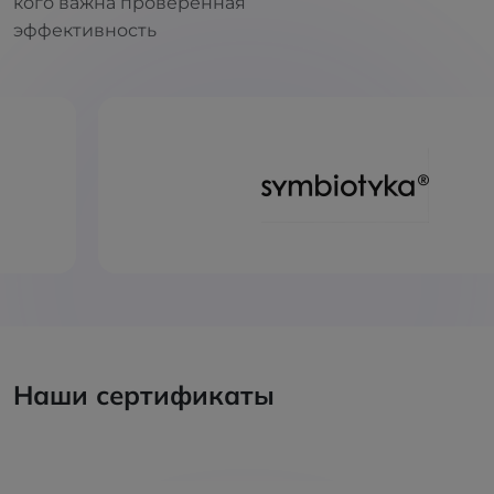
кого важна проверенная
эффективность
Наши сертификаты