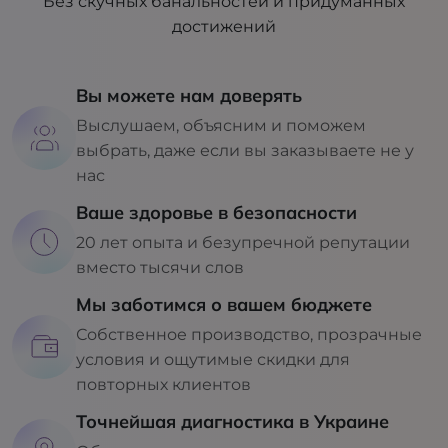
Без скучных банальностей и придуманных
достижений
Вы можете нам доверять
Выслушаем, объясним и поможем
выбрать, даже если вы заказываете не у
нас
Ваше здоровье в безопасности
20 лет опыта и безупречной репутации
вместо тысячи слов
Мы заботимся о вашем бюджете
Собственное производство, прозрачные
условия и ощутимые скидки для
повторных клиентов
Точнейшая диагностика в Украине