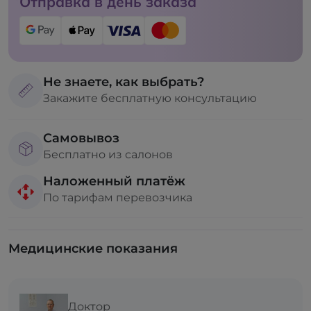
Отправка в день заказа
Не знаете, как выбрать?
Закажите бесплатную консультацию
Самовывоз
Бесплатно из салонов
Наложенный платёж
По тарифам перевозчика
Медицинские показания
Доктор