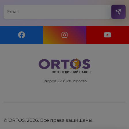
Здоровым быть просто
© ORTOS, 2026. Все права защищены.