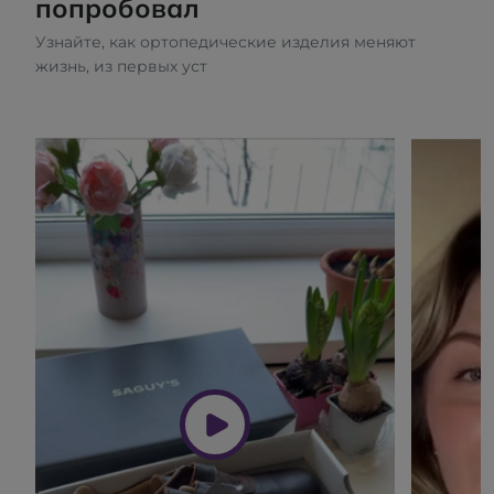
попробовал
Узнайте, как ортопедические изделия меняют
жизнь, из первых уст