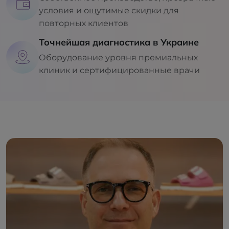
условия и ощутимые скидки для
повторных клиентов
Точнейшая диагностика в Украине
Оборудование уровня премиальных
клиник и сертифицированные врачи