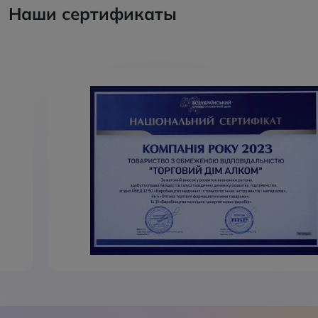
Наши сертификаты