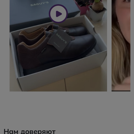
Нам доверяют