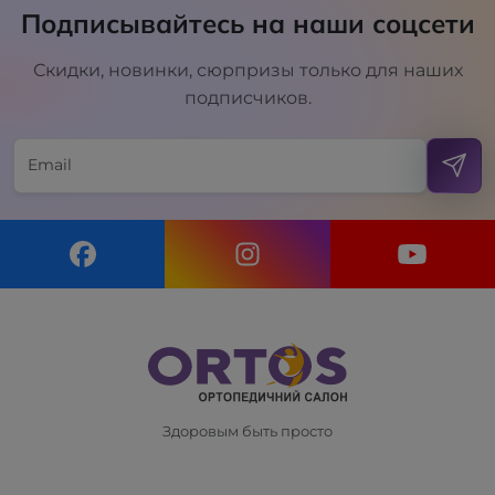
Подписывайтесь на наши соцсети
Скидки, новинки, сюрпризы только для наших
подписчиков.
Здоровым быть просто