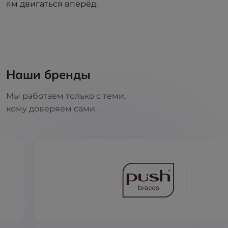
ям двигаться вперёд.
Наши бренды
Мы работаем только с теми,
кому доверяем сами.