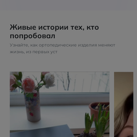
Живые истории тех, кто
попробовал
Узнайте, как ортопедические изделия меняют
жизнь, из первых уст