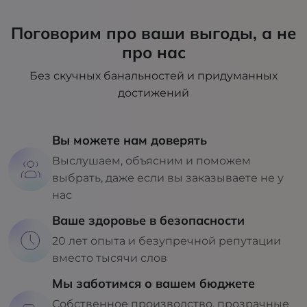
Поговорим про ваши выгоды, а не
про нас
Без скучных банальностей и придуманных
достижений
Вы можете нам доверять
Выслушаем, объясним и поможем
выбрать, даже если вы заказываете не у
нас
Ваше здоровье в безопасности
20 лет опыта и безупречной репутации
вместо тысячи слов
Мы заботимся о вашем бюджете
Собственное производство, прозрачные