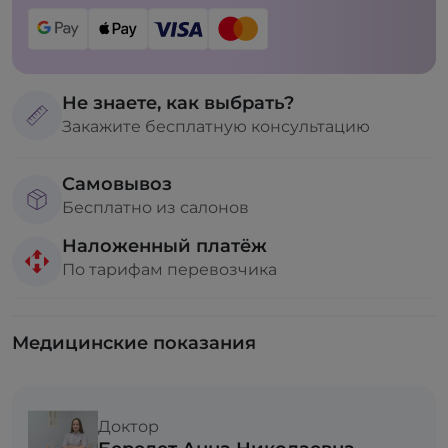
Не знаете, как выбрать?
Закажите бесплатную консультацию
Самовывоз
Бесплатно из салонов
Наложенный платёж
По тарифам перевозчика
Медицинские показания
Доктор