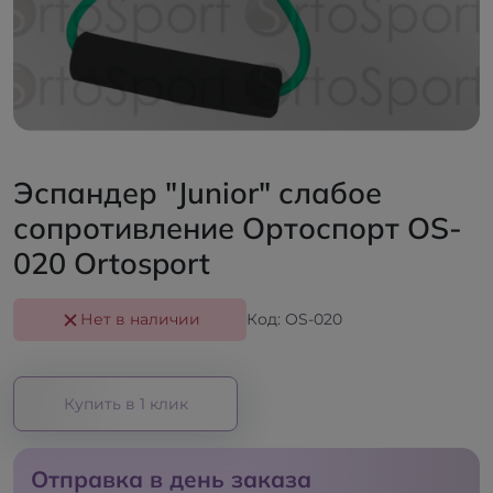
Эспандер "Junior" слабое
сопротивление Ортоспорт OS-
020 Ortosport
Нет в наличии
Код: OS-020
Купить в 1 клик
Отправка в день заказа