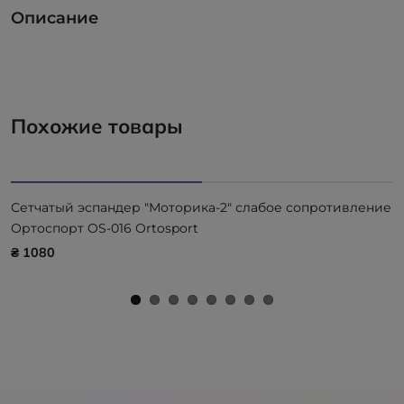
Описание
Похожие товары
Сетчатый эспандер "Моторика-2" слабое сопротивление
Ортоспорт OS-016 Ortosport
₴ 1080