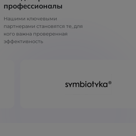
профессионалы
Нашими ключевыми
партнерами становятся те, для
кого важна проверенная
эффективность