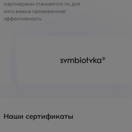
партнерами становятся те, для
кого важна проверенная
эффективность
Наши сертификаты