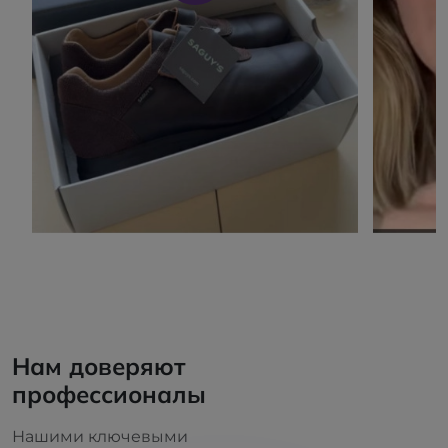
Нам доверяют
профессионалы
Нашими ключевыми