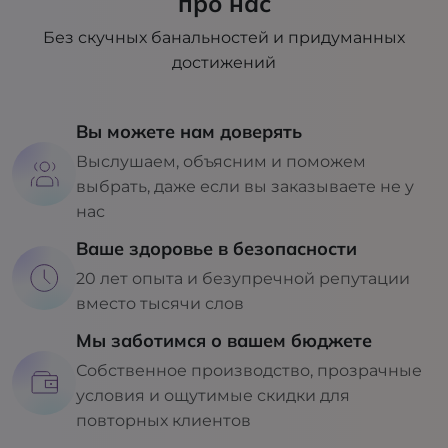
про нас
Без скучных банальностей и придуманных
достижений
Вы можете нам доверять
Выслушаем, объясним и поможем
выбрать, даже если вы заказываете не у
нас
Ваше здоровье в безопасности
20 лет опыта и безупречной репутации
вместо тысячи слов
Мы заботимся о вашем бюджете
Собственное производство, прозрачные
условия и ощутимые скидки для
повторных клиентов