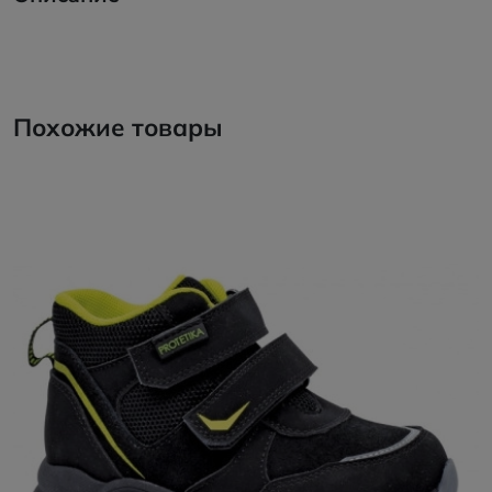
Похожие товары