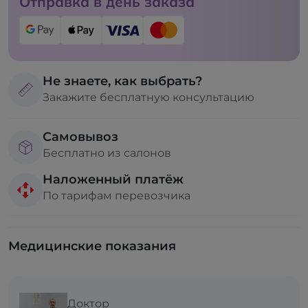
Отправка в день заказа
Не знаете, как выбрать?
Закажите бесплатную консультацию
Самовывоз
Бесплатно из салонов
Наложенный платёж
По тарифам перевозчика
Медицинские показания
Доктор