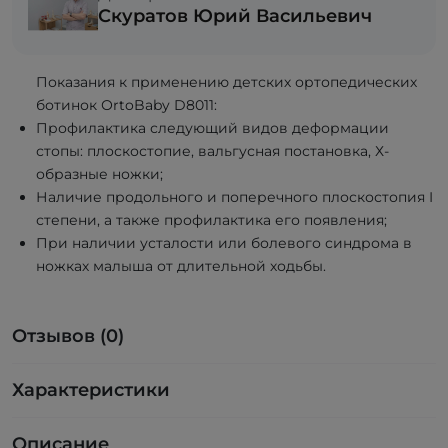
Скуратов Юрий Васильевич
Показания к применению детских ортопедических
ботинок ОrtoBaby D8011:
Профилактика следующий видов деформации
стопы: плоскостопие, вальгусная постановка, Х-
образные ножки;
Наличие продольного и поперечного плоскостопия I
степени, а также профилактика его появления;
При наличии усталости или болевого синдрома в
ножках малыша от длительной ходьбы.
Отзывов (0)
Характеристики
Описание