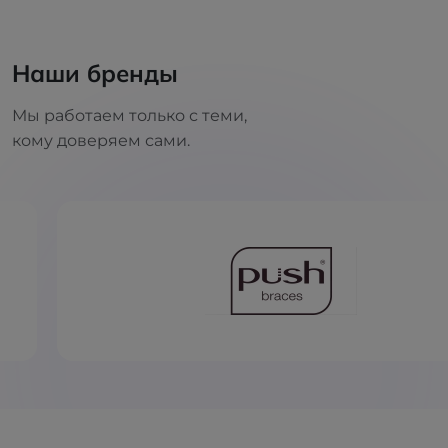
Наши бренды
Мы работаем только с теми,
кому доверяем сами.