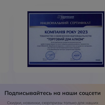
Подписывайтесь на наши соцсети
Скидки, новинки, сюрпризы только для наших