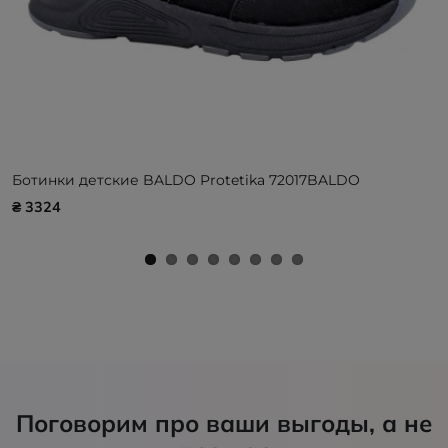
Ботинки детские BALDO Protetika 72017BALDO
₴ 3324
Поговорим про ваши выгоды, а не