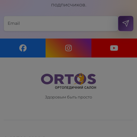
подписчиков.
Здоровым быть просто