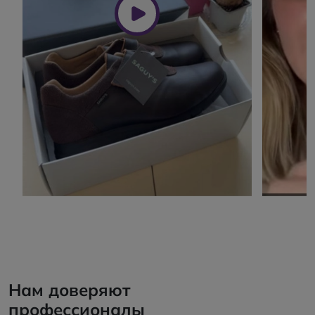
Нам доверяют
профессионалы