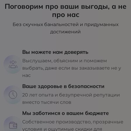
Поговорим про ваши выгоды, а не
про нас
Без скучных банальностей и придуманных
достижений
Вы можете нам доверять
Выслушаем, объясним и поможем
выбрать, даже если вы заказываете не у
нас
Ваше здоровье в безопасности
20 лет опыта и безупречной репутации
вместо тысячи слов
Мы заботимся о вашем бюджете
Собственное производство, прозрачные
условия и ощутимые скидки для