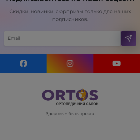
Скидки, новинки, сюрпризы только для наших
подписчиков.
Здоровым быть просто