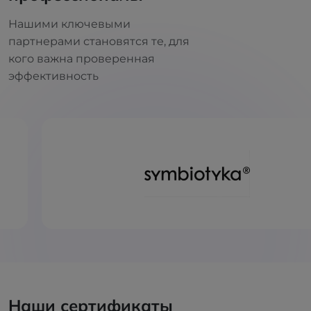
Нашими ключевыми
партнерами становятся те, для
кого важна проверенная
эффективность
Наши сертификаты