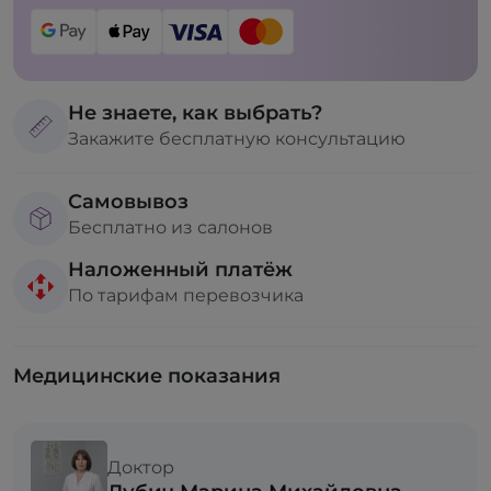
Не знаете, как выбрать?
Закажите бесплатную консультацию
Самовывоз
Бесплатно из салонов
Наложенный платёж
По тарифам перевозчика
Медицинские показания
Доктор