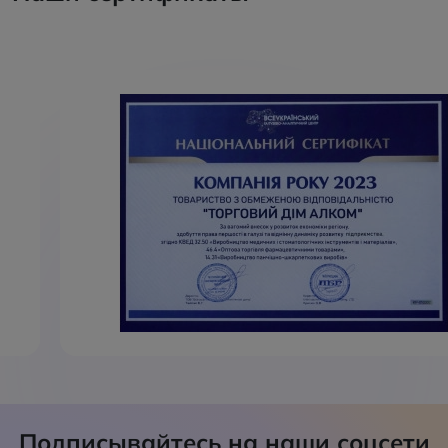
Подписывайтесь на наши соцсети