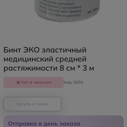
Бинт ЭКО эластичный
медицинский средней
растяжимости 8 см * 3 м
Нет в наличии
Код: 5630
Купить в 1 клик
Отправка в день заказа