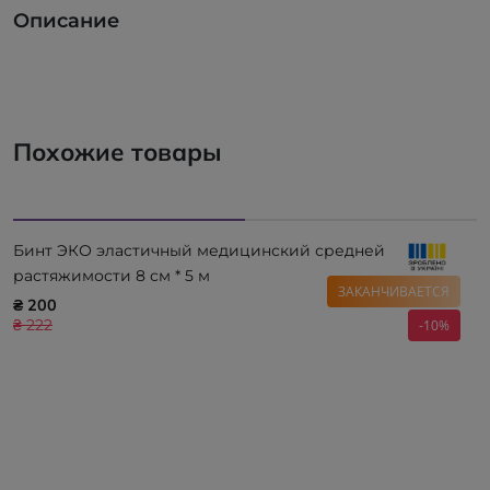
Описание
Похожие товары
Бинт ЭКО эластичный медицинский средней
растяжимости 8 см * 5 м
ЗАКАНЧИВАЕТСЯ
₴ 200
₴ 222
-10%