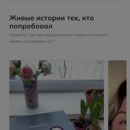
Живые истории тех, кто
попробовал
Узнайте, как ортопедические изделия меняют
жизнь, из первых уст