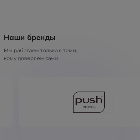
Наши бренды
Мы работаем только с теми,
кому доверяем сами.