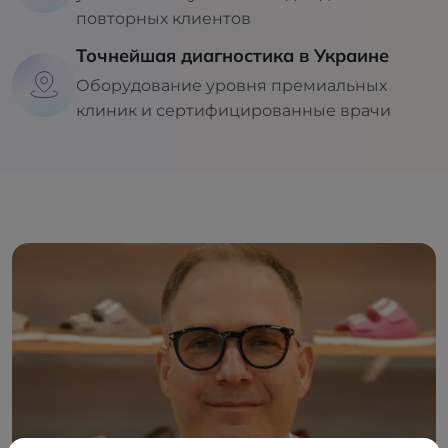
повторных клиентов
Точнейшая диагностика в Украине
Оборудование уровня премиальных
клиник и сертифицированные врачи