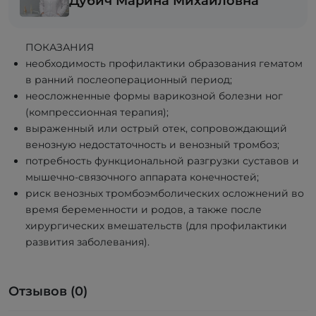
Дубич Марина Михайловна
ПОКАЗАНИЯ
необходимость профилактики образования гематом
в ранний послеоперационный период;
неосложненные формы варикозной болезни ног
(компрессионная терапия);
выраженный или острый отек, сопровождающий
венозную недостаточность и венозный тромбоз;
потребность функциональной разгрузки суставов и
мышечно-связочного аппарата конечностей;
риск венозных тромбоэмболических осложнений во
время беременности и родов, а также после
хирургических вмешательств (для профилактики
развития заболевания).
Отзывов (0)