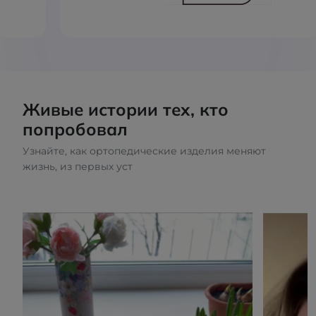
Живые истории тех, кто
попробовал
Узнайте, как ортопедические изделия меняют
жизнь, из первых уст