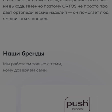
ки выхода. Именно поэтому ORTOS не просто про
даёт ортопедические изделия — он помогает люд
ям двигаться вперёд.
Наши бренды
Мы работаем только с теми,
кому доверяем сами.