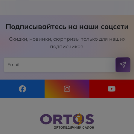
Подписывайтесь на наши соцсети
Скидки, новинки, сюрпризы только для наших
подписчиков.