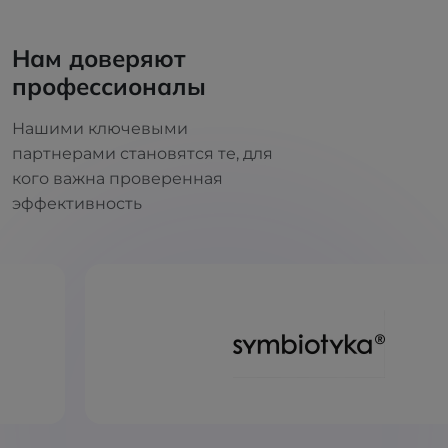
Нам доверяют
профессионалы
Нашими ключевыми
партнерами становятся те, для
кого важна проверенная
эффективность