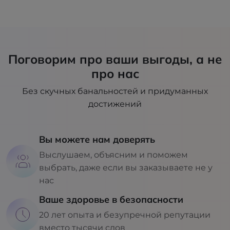
Поговорим про ваши выгоды, а не
про нас
Без скучных банальностей и придуманных
достижений
Вы можете нам доверять
Выслушаем, объясним и поможем
выбрать, даже если вы заказываете не у
нас
Ваше здоровье в безопасности
20 лет опыта и безупречной репутации
вместо тысячи слов