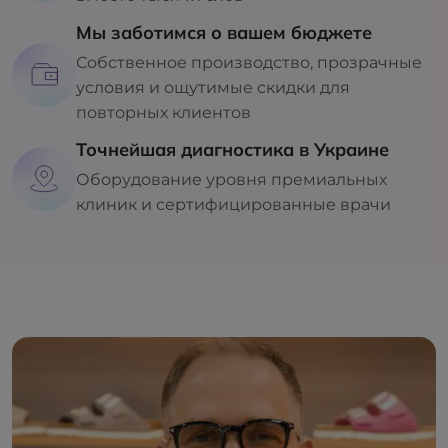
Мы заботимся о вашем бюджете
Собственное производство, прозрачные
условия и ощутимые скидки для
повторных клиентов
Точнейшая диагностика в Украине
Оборудование уровня премиальных
клиник и сертифицированные врачи