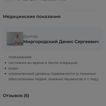
Медицинские показания
Доктор
Миргородский Денис Сергеевич
ПОКАЗАНИЯ
состояния во время и после операций;
роды;
ограниченный уровень подвижности (у пожилых
обессиленных людей, лежачих пациентов и т. под.).
Отзывов (6)