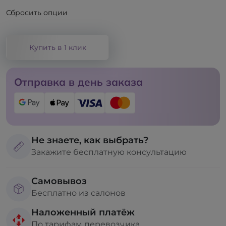
Сбросить опции
Купить в 1 клик
Отправка в день заказа
Не знаете, как выбрать?
Закажите бесплатную консультацию
Самовывоз
Бесплатно из салонов
Наложенный платёж
По тарифам перевозчика