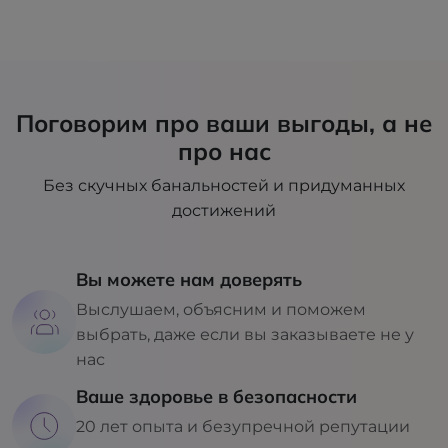
Поговорим про ваши выгоды, а не
про нас
Без скучных банальностей и придуманных
достижений
Вы можете нам доверять
Выслушаем, объясним и поможем
выбрать, даже если вы заказываете не у
нас
Ваше здоровье в безопасности
20 лет опыта и безупречной репутации