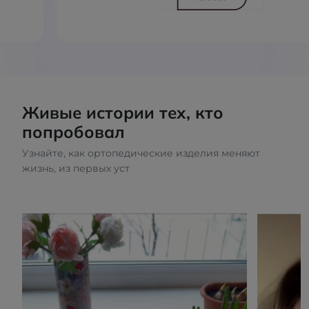
Живые истории тех, кто
попробовал
Узнайте, как ортопедические изделия меняют
жизнь, из первых уст