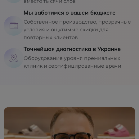
вместо тысячи слов
Мы заботимся о вашем бюджете
Собственное производство, прозрачные
условия и ощутимые скидки для
повторных клиентов
Точнейшая диагностика в Украине
Оборудование уровня премиальных
клиник и сертифицированные врачи