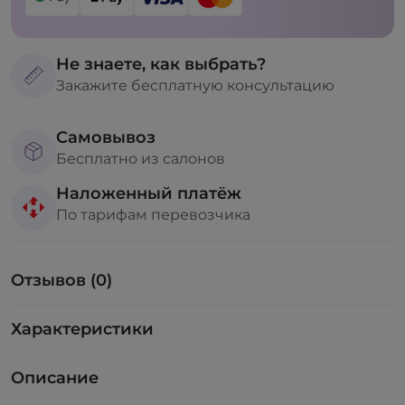
Не знаете, как выбрать?
Закажите бесплатную консультацию
Самовывоз
Бесплатно из салонов
Наложенный платёж
По тарифам перевозчика
Отзывов (0)
Характеристики
Описание