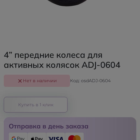
4” передние колеса для
активных колясок ADJ-0604
Нет в наличии
Код: osdADJ-0604
Купить в 1 клик
Отправка в день заказа