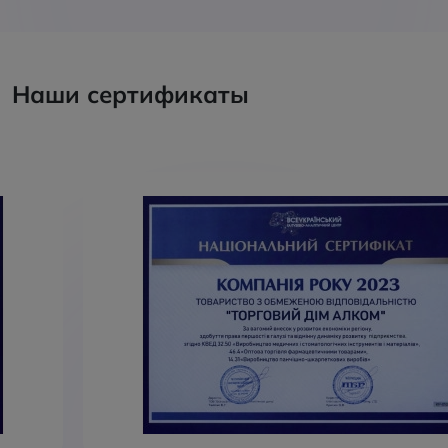
Наши сертификаты