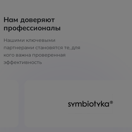
Нам доверяют
профессионалы
Нашими ключевыми
партнерами становятся те, для
кого важна проверенная
эффективность