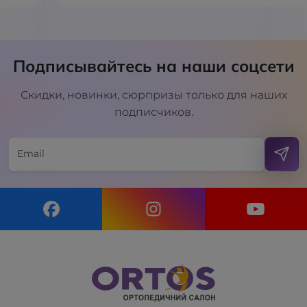
Подписывайтесь на наши соцсети
Скидки, новинки, сюрпризы только для наших
подписчиков.