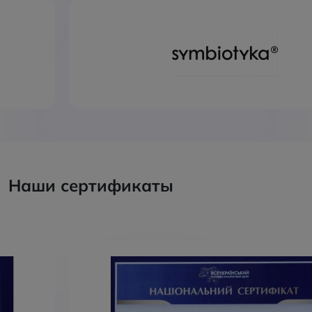
Наши сертификаты