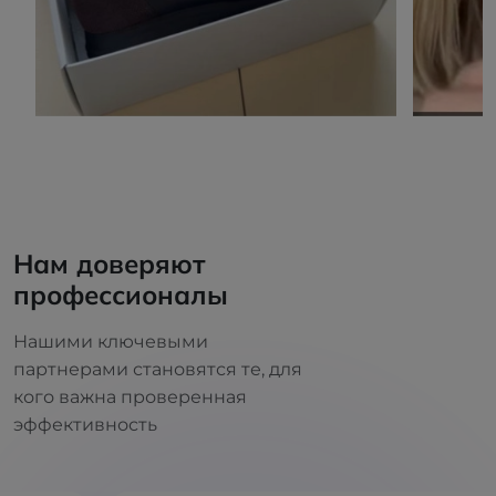
Нам доверяют
профессионалы
Нашими ключевыми
партнерами становятся те, для
кого важна проверенная
эффективность