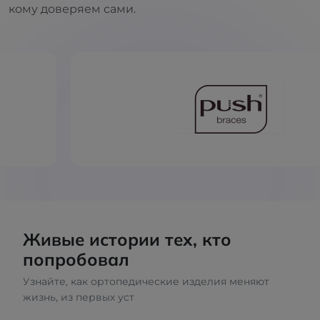
кому доверяем сами.
Живые истории тех, кто
попробовал
Узнайте, как ортопедические изделия меняют
жизнь, из первых уст