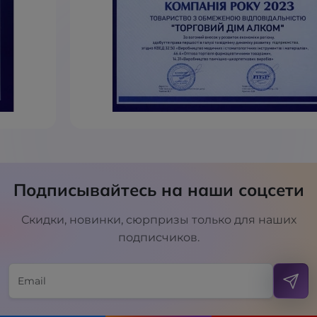
Подписывайтесь на наши соцсети
Скидки, новинки, сюрпризы только для наших
подписчиков.