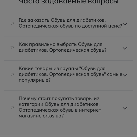
Часто задаваемые вопросы
Где заказать Обувь для диабетиков.
✨
Ортопедическая обувь по доступной цене?
Как правильно выбрать Обувь для
✨
диабетиков. Ортопедическая обувь?
Какие товары из группы "Обувь для
✨
диабетиков. Ортопедическая обувь" самые
популярные?
Почему стоит покупать товары из
категории Обувь для диабетиков.
✨
Ортопедическая обувь в интернет
магазине ortos.ua?