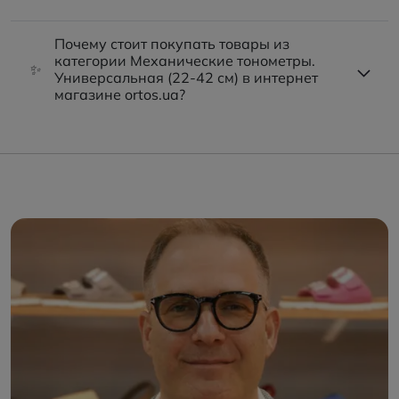
Почему стоит покупать товары из
категории Механические тонометры.
✨
Универсальная (22-42 см) в интернет
магазине ortos.ua?