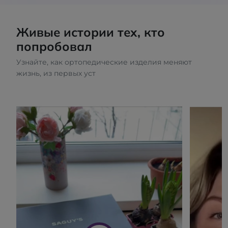
Живые истории тех, кто
попробовал
Узнайте, как ортопедические изделия меняют
жизнь, из первых уст