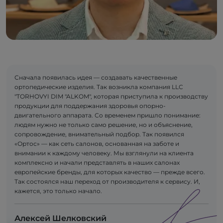
Сначала появилась идея — создавать качественные
ортопедические изделия. Так возникла компания LLC
"TORHOVYI DIM "ALKOM", которая приступила к производству
продукции для поддержания здоровья опорно-
двигательного аппарата. Со временем пришло понимание:
людям нужно не только само решение, но и объяснение,
сопровождение, внимательный подбор. Так появился
«Ортос» — как сеть салонов, основанная на заботе и
внимании к каждому человеку. Мы взглянули на клиента
комплексно и начали представлять в наших салонах
европейские бренды, для которых качество — прежде всего.
Так состоялся наш переход от производителя к сервису. И,
кажется, это только начало.
Алексей Шелковский