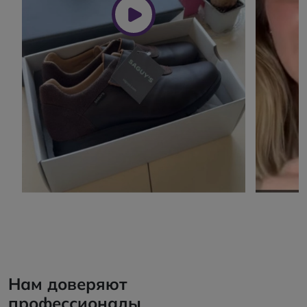
Нам доверяют
профессионалы