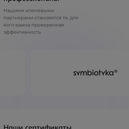
Нашими ключевыми
партнерами становятся те, для
кого важна проверенная
эффективность
Наши сертификаты