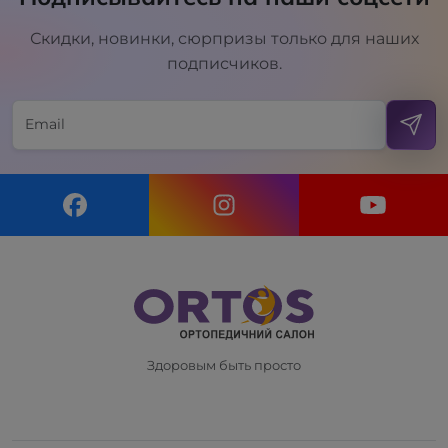
Скидки, новинки, сюрпризы только для наших
подписчиков.
Здоровым быть просто