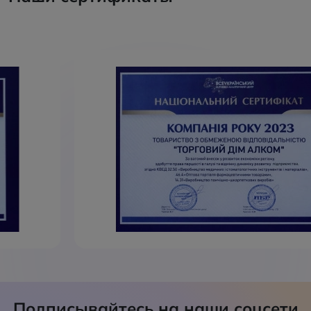
Подписывайтесь на наши соцсети