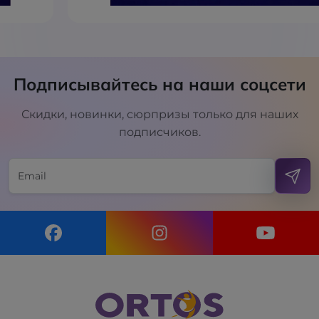
Подписывайтесь на наши соцсети
Скидки, новинки, сюрпризы только для наших
подписчиков.