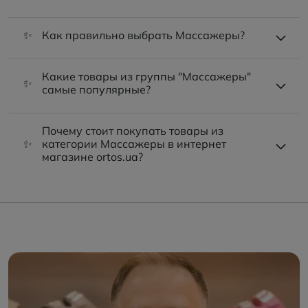
✨
Как правильно выбрать Массажеры?
Какие товары из группы "Массажеры"
✨
самые популярные?
Почему стоит покупать товары из
✨
категории Массажеры в интернет
магазине ortos.ua?