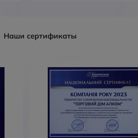
Наши сертификаты