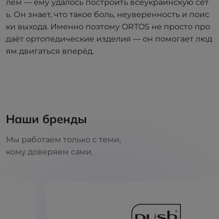
лем — ему удалось построить всеукраинскую сет
ь. Он знает, что такое боль, неуверенность и поис
ки выхода. Именно поэтому ORTOS не просто про
даёт ортопедические изделия — он помогает люд
ям двигаться вперёд.
Наши бренды
Мы работаем только с теми,
кому доверяем сами.