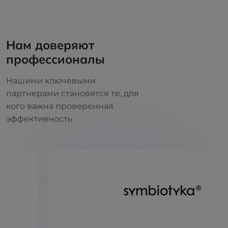
Нам доверяют
профессионалы
Нашими ключевыми
партнерами становятся те, для
кого важна проверенная
эффективность