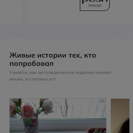
Живые истории тех, кто
попробовал
Узнайте, как ортопедические изделия меняют
жизнь, из первых уст