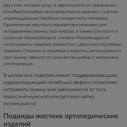
двух или четырех штук, в зависимости от назначения.
Изгибаются ребра непосредственно врачом, с учетом
индивидуальных проблем конкретного человека.
Применение жесткого корректора показано для
исправления осанки, при кифозе, а также сутулости и
сколиозе первой/второй степени. Рекомендуется
использовать изделие совместно с другими способами
терапии. Стоимость подобного корсета, используемого
при грыже, зависит от количества ребер и материала
изготовления.
В целом все изделия имеют поддерживающий/
корректирующий лечебный эффект, позволяют
исправить осанку вне зависимости от того,
взрослый мужской или детский ортез
используется.
Подвиды жестких ортопедических
изделий