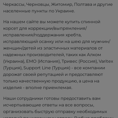
Черкассы, Черновцы, Житомир, Полтава и другие
населенные пункты по Украине.
На нашем сайте вы можете купить спинной
корсет для коррекции/выпрямления/
исправления/поддержания хребта,
исправляющий осанку или на шею для мужчин/
женщин/детей из эластичных материалов от
надежных производителей, таких как Алком
(Украина), ЕМО (Испания), Тривес (Россия), Varitex
(Турция), Support Line (Турция) - все компании
дорожат своей репутацией и предоставляют
только качественную продукцию, а цена на
изделия - вполне приемлемая.
Наши сотрудники готовы предоставить вам
исчерпывающие ответы на все вопросы,
организовать быструю отправку необходимых