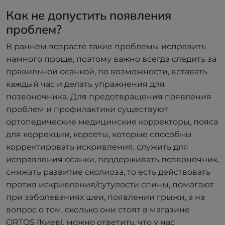
Как не допустить появления
проблем?
В раннем возрасте такие проблемы исправить
намного проще, поэтому важно всегда следить за
правильной осанкой, по возможности, вставать
каждый час и делать упражнения для
позвоночника. Для предотвращения появления
проблем и профилактики существуют
ортопедические медицинские корректоры, пояса
для коррекции, корсеты, которые способны
корректировать искривления, служить для
исправления осанки, поддерживать позвоночник,
снижать развитие сколиоза, то есть действовать
против искривления/сутулости спины, помогают
при заболеваниях шеи, появлении грыжи, а на
вопрос о том, сколько они стоят в магазине
ORTOS (Киев), можно ответить, что у нас