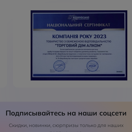
Подписывайтесь на наши соцсети
Скидки, новинки, сюрпризы только для наших