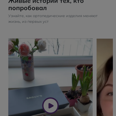
Живые истории тех, кто
попробовал
Узнайте, как ортопедические изделия меняют
жизнь, из первых уст