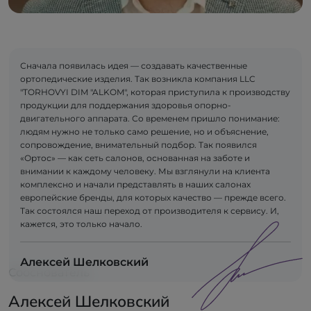
Сначала появилась идея — создавать качественные
ортопедические изделия. Так возникла компания LLC
"TORHOVYI DIM "ALKOM", которая приступила к производству
продукции для поддержания здоровья опорно-
двигательного аппарата. Со временем пришло понимание:
людям нужно не только само решение, но и объяснение,
сопровождение, внимательный подбор. Так появился
«Ортос» — как сеть салонов, основанная на заботе и
внимании к каждому человеку. Мы взглянули на клиента
комплексно и начали представлять в наших салонах
европейские бренды, для которых качество — прежде всего.
Так состоялся наш переход от производителя к сервису. И,
кажется, это только начало.
Алексей Шелковский
Сооснователь
Алексей Шелковский