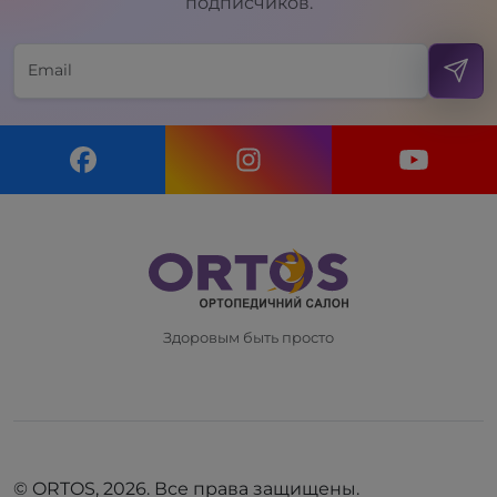
подписчиков.
Здоровым быть просто
© ORTOS, 2026. Все права защищены.