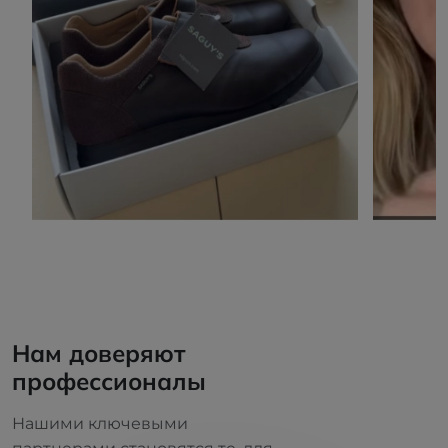
Нам доверяют
профессионалы
Нашими ключевыми