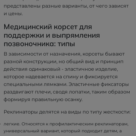
представлены разные варианты, от чего зависят
и цены.
Медицинский корсет для
поддержки и выпрямления
позвоночника: типы
В зависимости от назначения, корсеты бывают
разной конструкции, но общий вид и принцип
действия одинаковый - эластичное изделие,
которое надевается на спину и фиксируется
специальными лямками. Эластичные фиксаторы
раздвигают плечи, сводя лопатки, таким образом
формируя правильную осанку.
Реклинаторы делятся на виды по типу жесткости:
легкие. Относятся к профилактическим реклинаторам,
универсальный вариант, который подходит детям, а