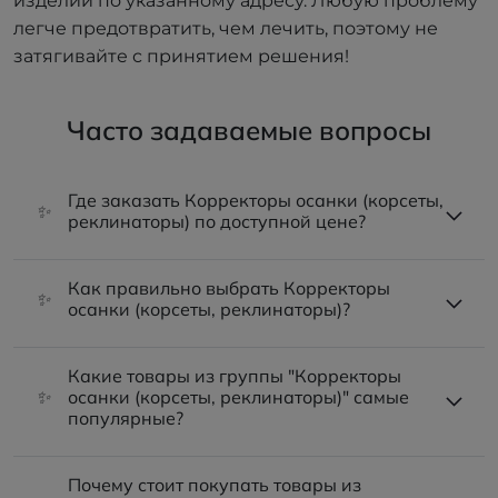
изделий по указанному адресу. Любую проблему
легче предотвратить, чем лечить, поэтому не
затягивайте с принятием решения!
Часто задаваемые вопросы
Где заказать Корректоры осанки (корсеты,
✨
реклинаторы) по доступной цене?
Как правильно выбрать Корректоры
✨
осанки (корсеты, реклинаторы)?
Какие товары из группы "Корректоры
✨
осанки (корсеты, реклинаторы)" самые
популярные?
Почему стоит покупать товары из