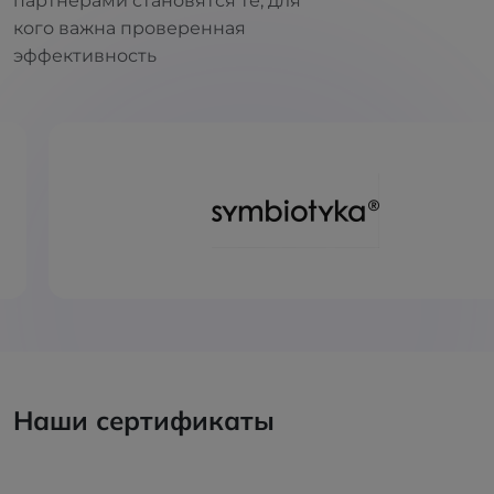
партнерами становятся те, для
кого важна проверенная
эффективность
Наши сертификаты