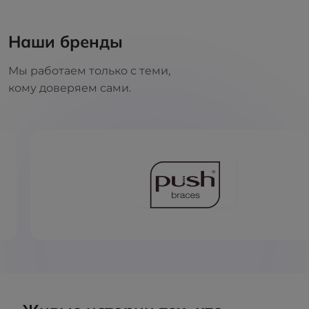
Наши бренды
Мы работаем только с теми,
кому доверяем сами.