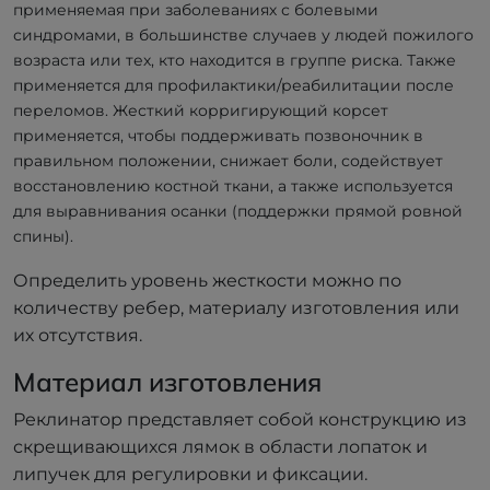
применяемая при заболеваниях с болевыми
синдромами, в большинстве случаев у людей пожилого
возраста или тех, кто находится в группе риска. Также
применяется для профилактики/реабилитации после
переломов. Жесткий корригирующий корсет
применяется, чтобы поддерживать позвоночник в
правильном положении, снижает боли, содействует
восстановлению костной ткани, а также используется
для выравнивания осанки (поддержки прямой ровной
спины).
Определить уровень жесткости можно по
количеству ребер, материалу изготовления или
их отсутствия.
Материал изготовления
Реклинатор представляет собой конструкцию из
скрещивающихся лямок в области лопаток и
липучек для регулировки и фиксации.