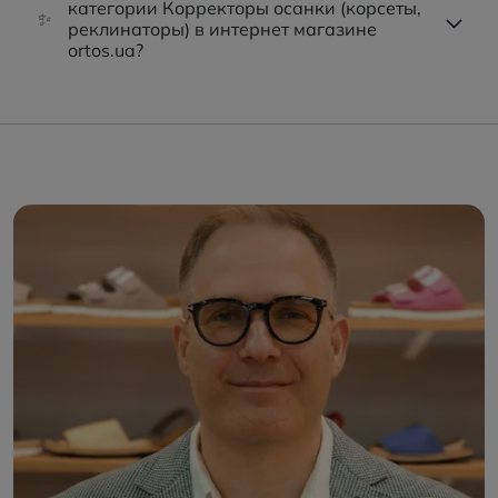
категории Корректоры осанки (корсеты,
✨
реклинаторы) в интернет магазине
ortos.ua?