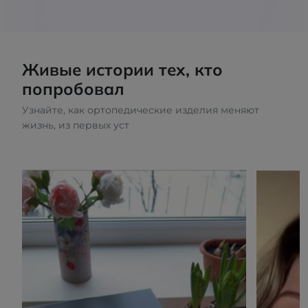
Живые истории тех, кто
попробовал
Узнайте, как ортопедические изделия меняют
жизнь, из первых уст