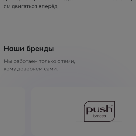
ям двигаться вперёд.
Наши бренды
Мы работаем только с теми,
кому доверяем сами.