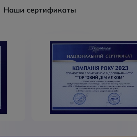
Наши сертификаты