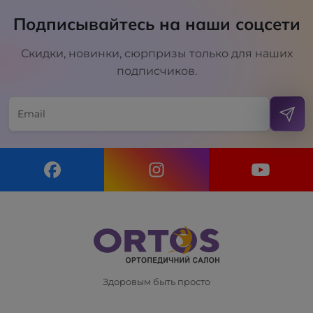
Подписывайтесь на наши соцсети
Скидки, новинки, сюрпризы только для наших
подписчиков.
Здоровым быть просто