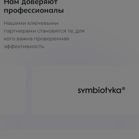
Нам доверяют
профессионалы
Нашими ключевыми
партнерами становятся те, для
кого важна проверенная
эффективность