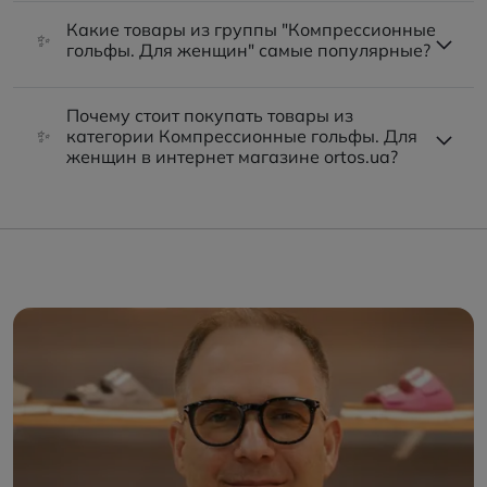
Какие товары из группы "Компрессионные
✨
гольфы. Для женщин" самые популярные?
Почему стоит покупать товары из
✨
категории Компрессионные гольфы. Для
женщин в интернет магазине ortos.ua?