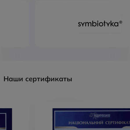
Наши сертификаты