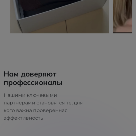
Нам доверяют
профессионалы
Нашими ключевыми
партнерами становятся те, для
кого важна проверенная
эффективность