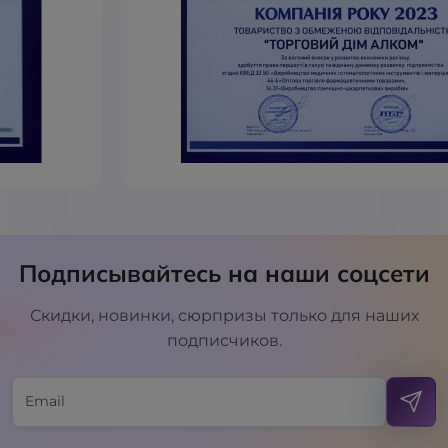
Подписывайтесь на наши соцсети
Скидки, новинки, сюрпризы только для наших
подписчиков.