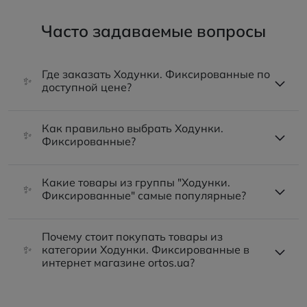
Часто задаваемые вопросы
Где заказать Ходунки. Фиксированные по
✨
доступной цене?
Как правильно выбрать Ходунки.
✨
Фиксированные?
Какие товары из группы "Ходунки.
✨
Фиксированные" самые популярные?
Почему стоит покупать товары из
✨
категории Ходунки. Фиксированные в
интернет магазине ortos.ua?