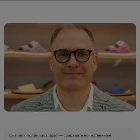
Сначала появилась идея — создавать качественные