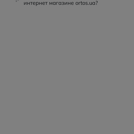
интернет магазине ortos.ua?