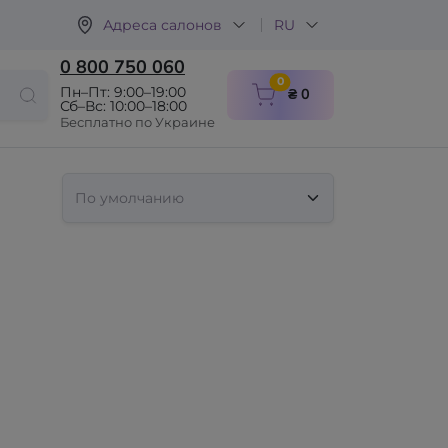
Адреса салонов
RU
0 800 750 060
items in cart
0
Пн–Пт: 9:00–19:00
₴ 0
Сб–Вс: 10:00–18:00
Бесплатно по Украине