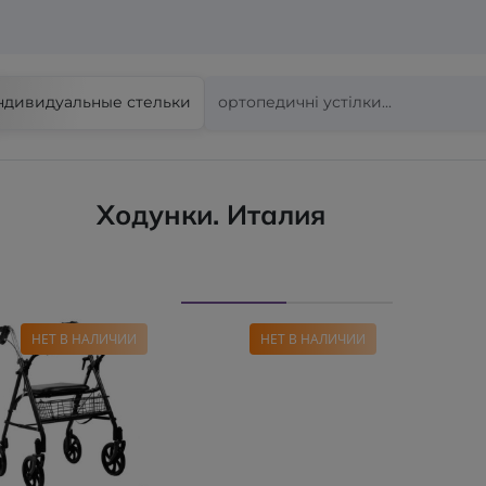
ндивидуальные стельки
Ходунки. Италия
НЕТ В НАЛИЧИИ
НЕТ В НАЛИЧИИ