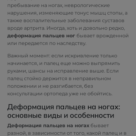
пребывание на ногах, неврологические
нарушения, изменяющие тонус мышц стопы, а
также воспалительные заболевания суставов
вроде артрита. Иногда, хоть и довольно редко,
деформация пальцев ног
бывает врожденной
или передается по наследству.
Важный момент: если искривление только
начинается, и палец еще можно выпрямить
руками, шансы на исправление выше. Если
палец стойко держится в неправильном
положении и не разгибается, без
консультации ортопеда уже не обойтись.
Деформация пальцев на ногах:
основные виды и особенности
Деформация пальцев на ногах
бывает
разной, в зависимости от того, какой палец и в