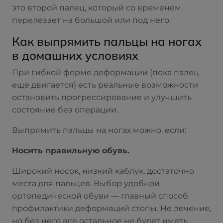
это второй палец, который со временем
перелезает на большой или под него.
Как выпрямить пальцы на ногах
в домашних условиях
При гибкой форме деформации (пока палец
еще двигается) есть реальные возможности
остановить прогрессирование и улучшить
состояние без операции.
Выпрямить пальцы на ногах можно, если:
Носить правильную обувь.
Широкий носок, низкий каблук, достаточно
места для пальцев. Выбор удобной
ортопедической обуви — главный способ
профилактики деформаций стопы. Не лечение,
но без него все остальное не будет иметь