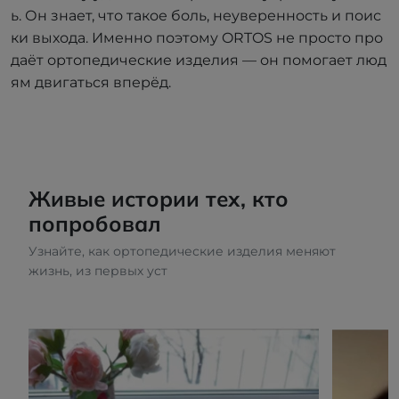
ь. Он знает, что такое боль, неуверенность и поис
ки выхода. Именно поэтому ORTOS не просто про
даёт ортопедические изделия — он помогает люд
ям двигаться вперёд.
Живые истории тех, кто
попробовал
Узнайте, как ортопедические изделия меняют
жизнь, из первых уст