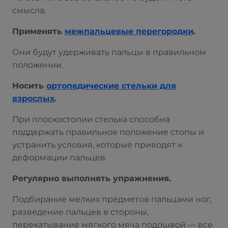
смысла.
Применять
межпальцевые перегородки
.
Они будут удерживать пальцы в правильном
положении.
Носить
ортопедические стельки для
взрослых
.
При плоскостопии стелька способна
поддержать правильное положение стопы и
устранить условия, которые приводят к
деформации пальцев.
Регулярно выполнять упражнения.
Подбирание мелких предметов пальцами ног,
разведение пальцев в стороны,
перекатывание мягкого мяча подошвой — все