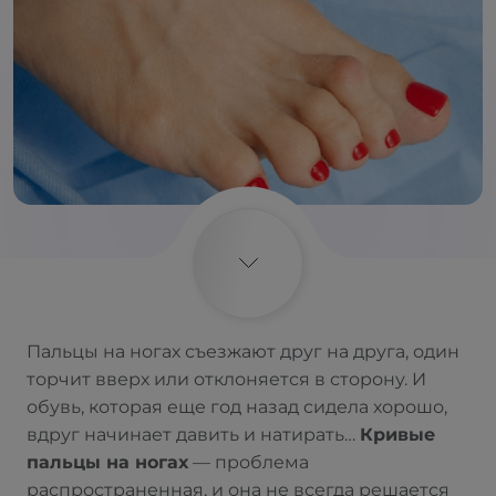
Пальцы на ногах съезжают друг на друга, один
торчит вверх или отклоняется в сторону. И
обувь, которая еще год назад сидела хорошо,
вдруг начинает давить и натирать…
Кривые
пальцы на ногах
— проблема
распространенная, и она не всегда решается