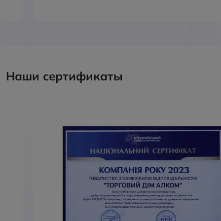
Наши сертификаты