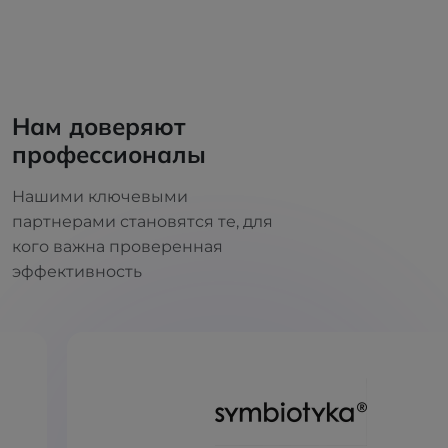
Нам доверяют
профессионалы
Нашими ключевыми
партнерами становятся те, для
кого важна проверенная
эффективность