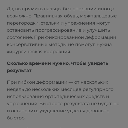
Да, выпрямить пальцы без операции иногда
возможно. Правильная обувь, межпальцевые
перегородки, стельки и упражнения могут
остановить прогрессирование и улучшить
состояние. При фиксированной деформации
консервативные методы не помогут, нужна
хирургическая коррекция.
Сколько времени нужно, чтобы увидеть
результат
При гибкой деформации — от нескольких
недель до нескольких месяцев регулярного
использования ортопедических средств и
упражнений. Быстрого результата не будет, но
и остановить ухудшение удастся довольно
быстро.