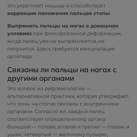
это укрепляет мышцы и способствует
коррекции положения пальцев стопы
.
Выпрямить пальцы на ногах в домашних
условиях
при фиксированной деформации,
когда палец уже не выпрямляется, не
получится. Здесь требуется консультация
ортопеда.
Связаны ли пальцы на ногах с
другими органами
Это вопрос из рефлексологии —
альтернативной практики, которая утверждает,
что зоны на стопах связаны с внутренними
органами. Согласно ей, каждый палец
соответствует определенному органу:
большой — голове, второй и третий — глазам и
ушам, четвертый — желчному пузырю,