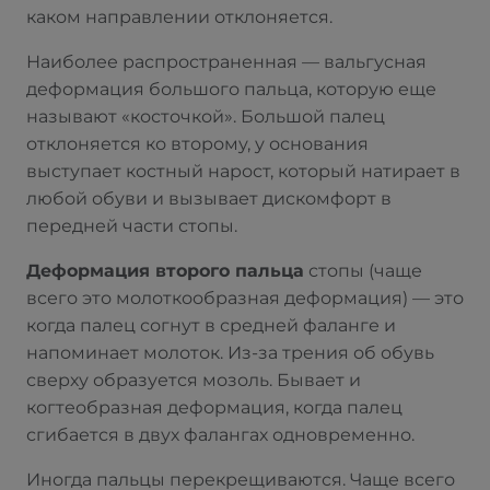
каком направлении отклоняется.
Наиболее распространенная — вальгусная
деформация большого пальца, которую еще
называют «косточкой». Большой палец
отклоняется ко второму, у основания
выступает костный нарост, который натирает в
любой обуви и вызывает дискомфорт в
передней части стопы.
Деформация второго пальца
стопы (чаще
всего это молоткообразная деформация) — это
когда палец согнут в средней фаланге и
напоминает молоток. Из-за трения об обувь
сверху образуется мозоль. Бывает и
когтеобразная деформация, когда палец
сгибается в двух фалангах одновременно.
Иногда пальцы перекрещиваются. Чаще всего