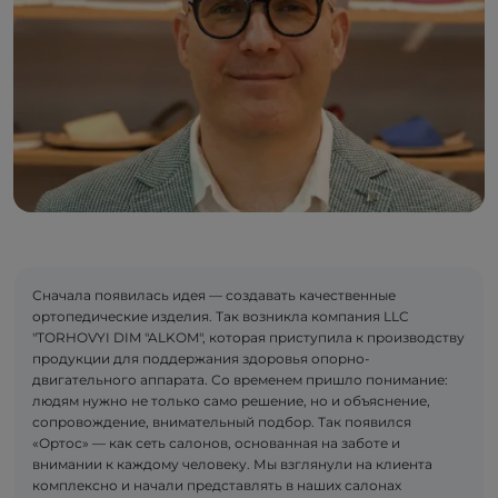
Сначала появилась идея — создавать качественные
ортопедические изделия. Так возникла компания LLC
"TORHOVYI DIM "ALKOM", которая приступила к производству
продукции для поддержания здоровья опорно-
двигательного аппарата. Со временем пришло понимание:
людям нужно не только само решение, но и объяснение,
сопровождение, внимательный подбор. Так появился
«Ортос» — как сеть салонов, основанная на заботе и
внимании к каждому человеку. Мы взглянули на клиента
комплексно и начали представлять в наших салонах