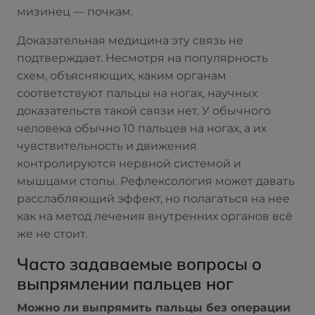
мизинец — почкам.
Доказательная медицина эту связь не
подтверждает. Несмотря на популярность
схем, объясняющих, каким органам
соответствуют пальцы на ногах, научных
доказательств такой связи нет. У обычного
человека обычно 10 пальцев на ногах, а их
чувствительность и движения
контролируются нервной системой и
мышцами стопы. Рефлексология может давать
расслабляющий эффект, но полагаться на нее
как на метод лечения внутренних органов всё
же не стоит.
Часто задаваемые вопросы о
выпрямлении пальцев ног
Можно ли выпрямить пальцы без операции