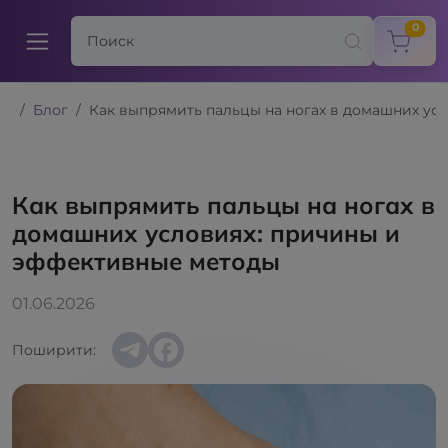
items
0
Блог
Как выпрямить пальцы на ногах в домашних ус
Как выпрямить пальцы на ногах в
домашних условиях: причины и
эффективные методы
01.06.2026
Поширити: