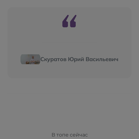
Скуратов Юрий Васильевич
В топе сейчас