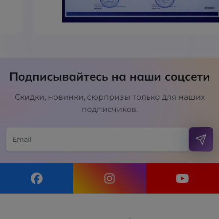
Подписывайтесь на наши соцсети
Скидки, новинки, сюрпризы только для наших
подписчиков.