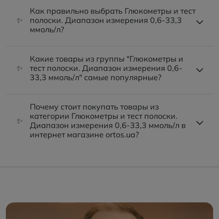
Как правильно выбрать Глюкометры и тест
✨
полоски. Диапазон измерения 0,6-33,3
ммоль/л?
Какие товары из группы "Глюкометры и
✨
тест полоски. Диапазон измерения 0,6-
33,3 ммоль/л" самые популярные?
Почему стоит покупать товары из
категории Глюкометры и тест полоски.
✨
Диапазон измерения 0,6-33,3 ммоль/л в
интернет магазине ortos.ua?