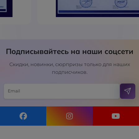
Подписывайтесь на наши соцсети
Скидки, новинки, сюрпризы только для наших
подписчиков.