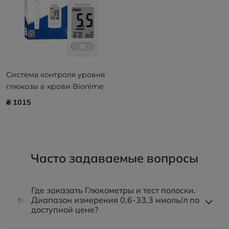
Система контроля уровня
глюкозы в крови Bionime
Rightest GM 550
₴ 1015
Часто задаваемые вопросы
Где заказать Глюкометры и тест полоски.
✨
Диапазон измерения 0,6-33,3 ммоль/л по
доступной цене?