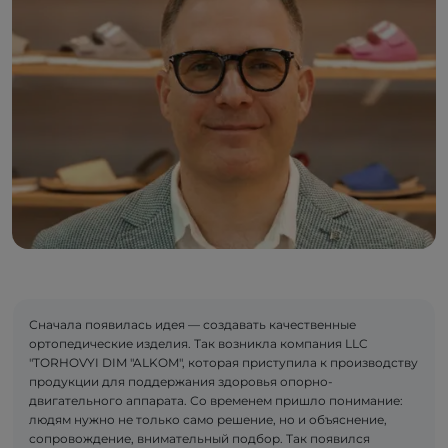
Сначала появилась идея — создавать качественные
ортопедические изделия. Так возникла компания LLC
"TORHOVYI DIM "ALKOM", которая приступила к производству
продукции для поддержания здоровья опорно-
двигательного аппарата. Со временем пришло понимание:
людям нужно не только само решение, но и объяснение,
сопровождение, внимательный подбор. Так появился