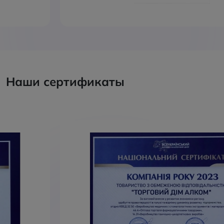
Наши сертификаты