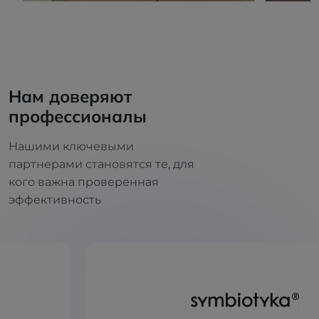
Нам доверяют
профессионалы
Нашими ключевыми
партнерами становятся те, для
кого важна проверенная
эффективность