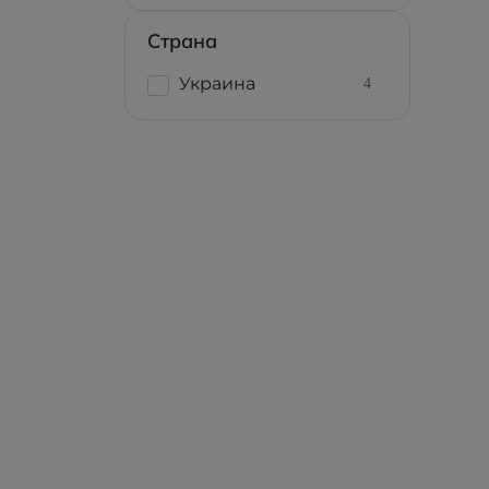
Страна
Украина
4