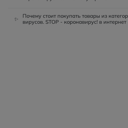
Почему стоит покупать товары из катего
✨
вирусов. STOP - коронавирус! в интернет 