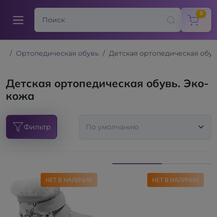
items
0
Ортопедическая обувь
Детская ортопедическая обув
Детская ортопедическая обувь. Эко-
кожа
Фильтр
НЕТ В НАЛИЧИИ
НЕТ В НАЛИЧИИ