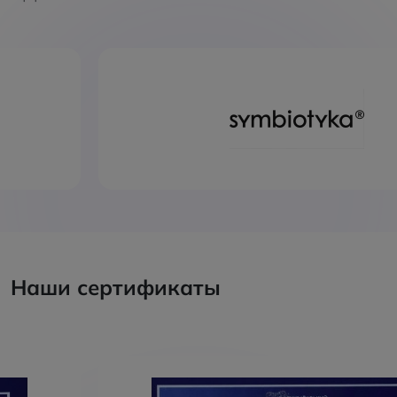
Наши сертификаты