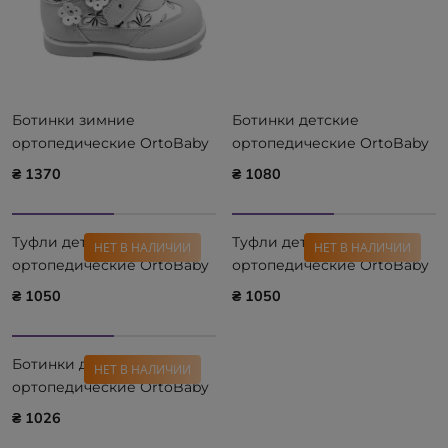
Ботинки зимние
Ботинки детские
ортопедические ОrtoBaby
ортопедические ОrtoBaby
W9006 РАСПРОДАЖА
D8103 РАСПРОДАЖА
₴ 1370
₴ 1080
Туфли детские
Туфли детские
НЕТ В НАЛИЧИИ
НЕТ В НАЛИЧИИ
ортопедические ОrtoBaby
ортопедические ОrtoBaby
D8001 РАСПРОДАЖА
D8002 РАСПРОДАЖА
₴ 1050
₴ 1050
Ботинки детские
НЕТ В НАЛИЧИИ
ортопедические ОrtoBaby
D8108 РАСПРОДАЖА
₴ 1026