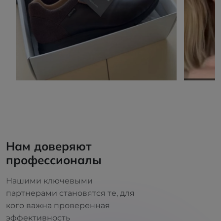
Нам доверяют
профессионалы
Нашими ключевыми
партнерами становятся те, для
кого важна проверенная
эффективность