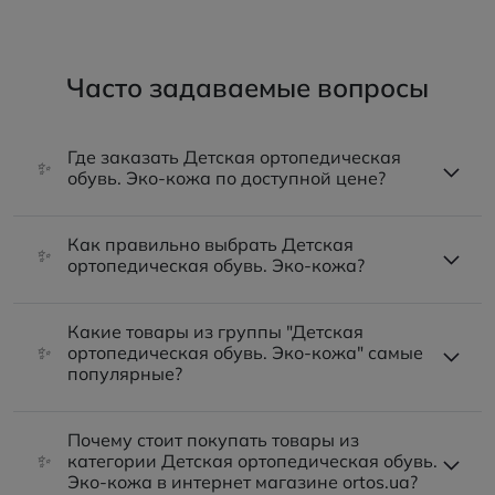
Часто задаваемые вопросы
Где заказать Детская ортопедическая
✨
обувь. Эко-кожа по доступной цене?
Как правильно выбрать Детская
✨
ортопедическая обувь. Эко-кожа?
Какие товары из группы "Детская
✨
ортопедическая обувь. Эко-кожа" самые
популярные?
Почему стоит покупать товары из
✨
категории Детская ортопедическая обувь.
Эко-кожа в интернет магазине ortos.ua?