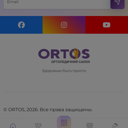
Здоровым быть просто
© ORTOS, 2026. Все права защищены.