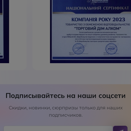
Подписывайтесь на наши соцсети
Скидки, новинки, сюрпризы только для наших
подписчиков.