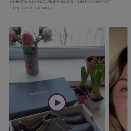
Узнайте, как ортопедические изделия меняют
жизнь, из первых уст