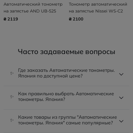
Автоматический тонометр
Тонометр автоматический
на запястье AND UB-525
на запястье Nissei WS-C2
₴ 2119
₴ 2100
Часто задаваемые вопросы
Где заказать Автоматические тонометры.
✨
Япония по доступной цене?
Как правильно выбрать Автоматические
✨
тонометры. Япония?
Какие товары из группы "Автоматические
✨
тонометры. Япония" самые популярные?