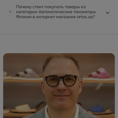
Почему стоит покупать товары из
✨
категории Автоматические тонометры.
Япония в интернет магазине ortos.ua?