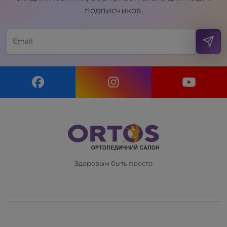
подписчиков.
Здоровым быть просто