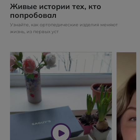
Живые истории тех, кто
попробовал
Узнайте, как ортопедические изделия меняют
жизнь, из первых уст