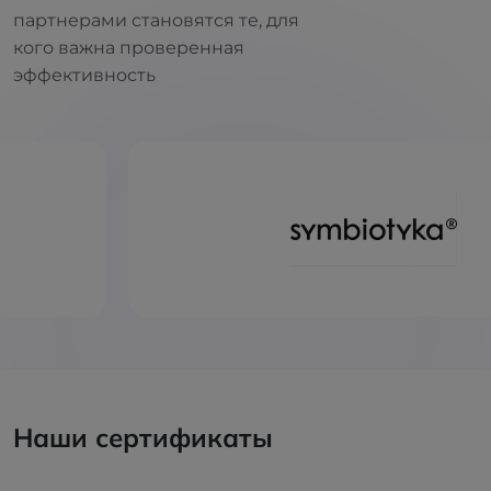
партнерами становятся те, для
кого важна проверенная
эффективность
Наши сертификаты