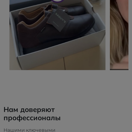
Нам доверяют
профессионалы
Нашими ключевыми