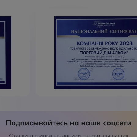
Подписывайтесь на наши соцсети
Скидки, новинки, сюрпризы только для наших