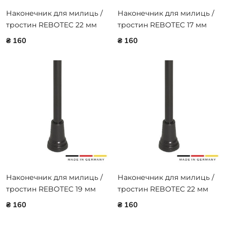
Наконечник для милиць /
Наконечник для милиць /
тростин REBOTEC 22 мм
тростин REBOTEC 17 мм
200.00.20
200.10.10
₴ 160
₴ 160
Наконечник для милиць /
Наконечник для милиць /
тростин REBOTEC 19 мм
тростин REBOTEC 22 мм
200.10.00
200.10.20
₴ 160
₴ 160