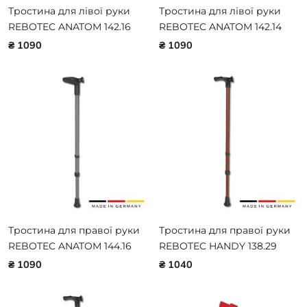
Тростина для лівої руки
Тростина для лівої руки
REBOTEC ANATOM 142.16
REBOTEC ANATOM 142.14
₴ 1090
₴ 1090
Тростина для правої руки
Тростина для правої руки
REBOTEC ANATOM 144.16
REBOTEC HANDY 138.29
₴ 1090
₴ 1040