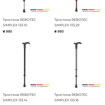
Тростина REBOTEC
Тростина REBOTEC
SIMPLEX 133.10
SIMPLEX 133.29
₴ 980
₴ 980
Тростина REBOTEC
Тростина REBOTEC
SIMPLEX 133.14
SIMPLEX 133.16