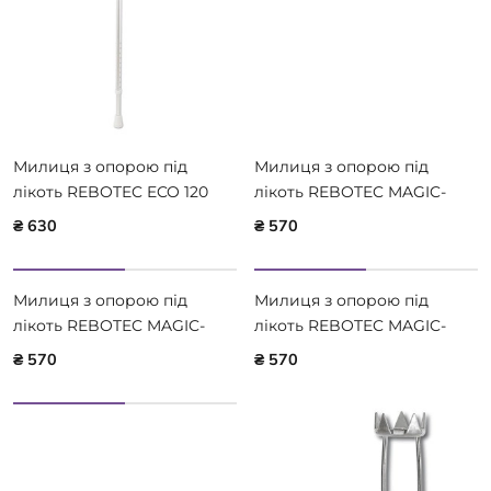
Милиця з опорою під
Милиця з опорою під
лікоть REBOTEC ECO 120
лікоть REBOTEC MAGIC-
GRAY 100.22.00
TWIN 101.40
₴ 630
₴ 570
Милиця з опорою під
Милиця з опорою під
лікоть REBOTEC MAGIC-
лікоть REBOTEC MAGIC-
TWIN 101.50
TWIN 101.20
₴ 570
₴ 570