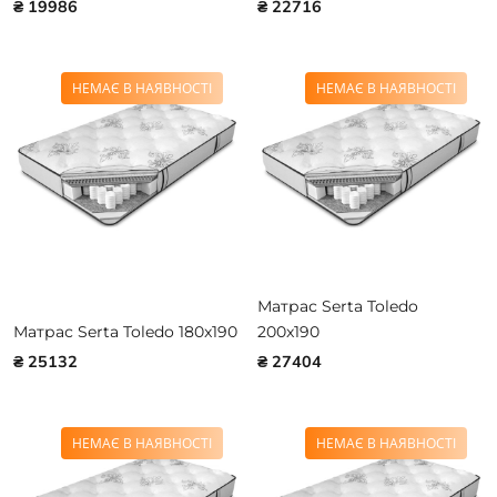
₴ 19986
₴ 22716
НЕМАЄ В НАЯВНОСТІ
НЕМАЄ В НАЯВНОСТІ
Матрас Serta Toledo
Матрас Serta Toledo 180x190
200x190
₴ 25132
₴ 27404
НЕМАЄ В НАЯВНОСТІ
НЕМАЄ В НАЯВНОСТІ