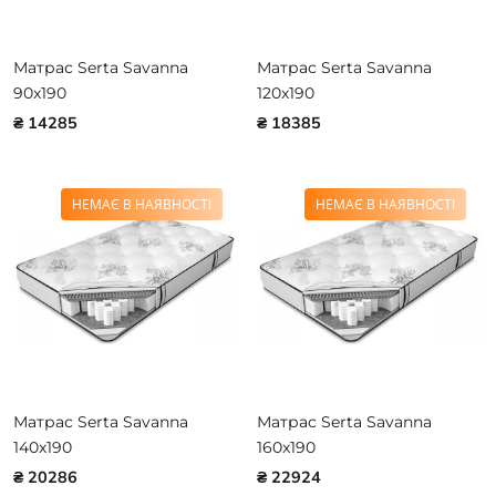
Матрас Serta Savanna
Матрас Serta Savanna
90x190
120x190
₴ 14285
₴ 18385
НЕМАЄ В НАЯВНОСТІ
НЕМАЄ В НАЯВНОСТІ
Матрас Serta Savanna
Матрас Serta Savanna
140x190
160x190
₴ 20286
₴ 22924