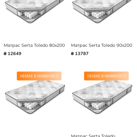
Матрас Serta Toledo 80x200
Матрас Serta Toledo 90x200
₴ 12649
₴ 13787
НЕМАЄ В НАЯВНОСТІ
НЕМАЄ В НАЯВНОСТІ
Матрас Serta Toledo