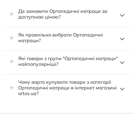
Де замовити Ортопедичні матраци за
✨
доступною ціною?
Як правильно вибрати Ортопедичні
✨
матраци?
Які товари з групи "Ортопедичні матраци"
✨
найпопулярніші?
Чому варто купувати товари з категорії
✨
Ортопедичні матраци в інтернет магазині
ortos.ua?