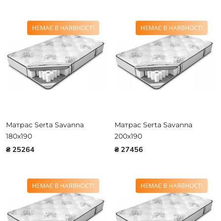
НЕМАЄ В НАЯВНОСТІ
НЕМАЄ В НАЯВНОСТІ
Матрас Serta Savanna
Матрас Serta Savanna
180x190
200x190
₴ 25264
₴ 27456
НЕМАЄ В НАЯВНОСТІ
НЕМАЄ В НАЯВНОСТІ