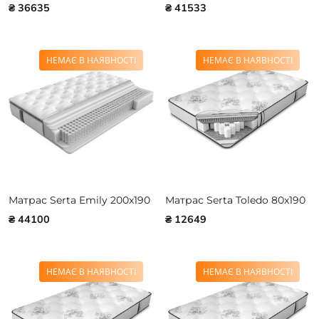
₴ 36635
₴ 41533
НЕМАЄ В НАЯВНОСТІ
НЕМАЄ В НАЯВНОСТІ
Матрас Serta Emily 200x190
Матрас Serta Toledo 80x190
₴ 44100
₴ 12649
НЕМАЄ В НАЯВНОСТІ
НЕМАЄ В НАЯВНОСТІ