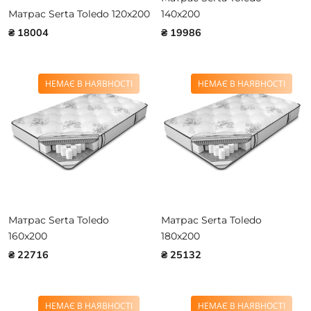
Матрас Serta Toledo 120x200
140x200
₴ 18004
₴ 19986
НЕМАЄ В НАЯВНОСТІ
НЕМАЄ В НАЯВНОСТІ
Матрас Serta Toledo
Матрас Serta Toledo
160x200
180x200
₴ 22716
₴ 25132
НЕМАЄ В НАЯВНОСТІ
НЕМАЄ В НАЯВНОСТІ