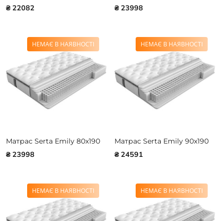
₴ 22082
₴ 23998
НЕМАЄ В НАЯВНОСТІ
НЕМАЄ В НАЯВНОСТІ
Матрас Serta Emily 80x190
Матрас Serta Emily 90x190
₴ 23998
₴ 24591
НЕМАЄ В НАЯВНОСТІ
НЕМАЄ В НАЯВНОСТІ