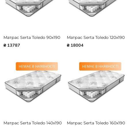
Матрас Serta Toledo 90x190
Матрас Serta Toledo 120x190
₴ 13787
₴ 18004
НЕМАЄ В НАЯВНОСТІ
НЕМАЄ В НАЯВНОСТІ
Матрас Serta Toledo 140x190
Матрас Serta Toledo 160x190