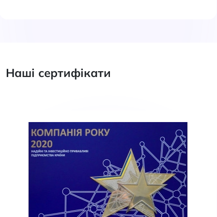
Наші сертифікати