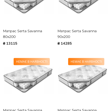
Матрас Serta Savanna
Матрас Serta Savanna
80x200
90x200
₴ 13115
₴ 14285
НЕМАЄ В НАЯВНОСТІ
НЕМАЄ В НАЯВНОСТІ
Матрас Serta Savanna
Матрас Serta Savanna