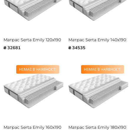
Матрас Serta Emily 120x190
Матрас Serta Emily 140x190
₴ 32681
₴ 34535
НЕМАЄ В НАЯВНОСТІ
НЕМАЄ В НАЯВНОСТІ
Матрас Serta Emily 160x190
Матрас Serta Emily 180x190