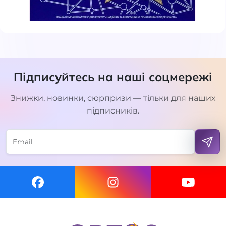
Підписуйтесь на наші соцмережі
Знижки, новинки, сюрпризи — тільки для наших
підписників.