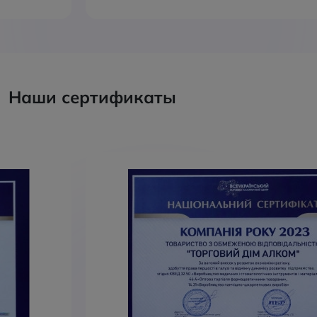
Наши сертификаты