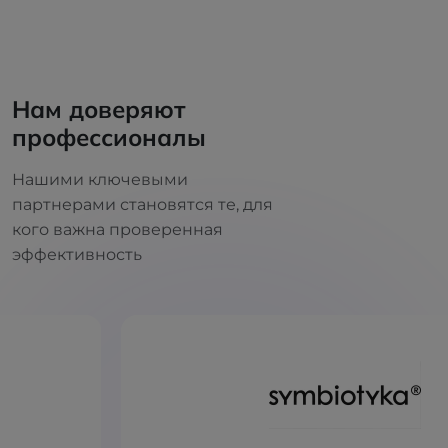
Нам доверяют
профессионалы
Нашими ключевыми
партнерами становятся те, для
кого важна проверенная
эффективность