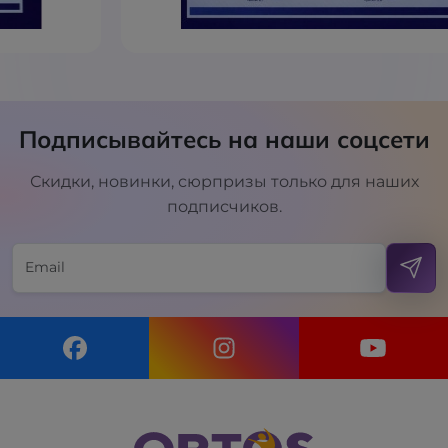
Подписывайтесь на наши соцсети
Скидки, новинки, сюрпризы только для наших
подписчиков.