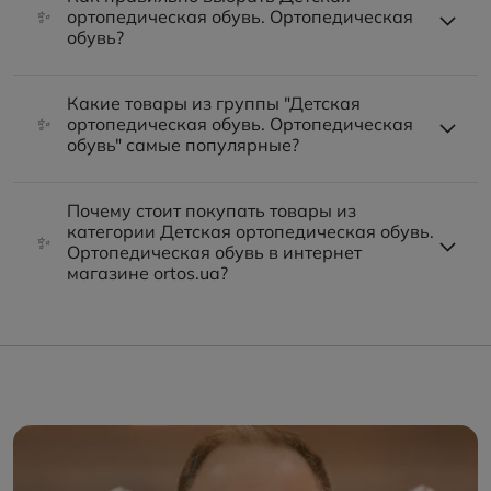
✨
ортопедическая обувь. Ортопедическая
обувь?
Какие товары из группы "Детская
✨
ортопедическая обувь. Ортопедическая
обувь" самые популярные?
Почему стоит покупать товары из
категории Детская ортопедическая обувь.
✨
Ортопедическая обувь в интернет
магазине ortos.ua?