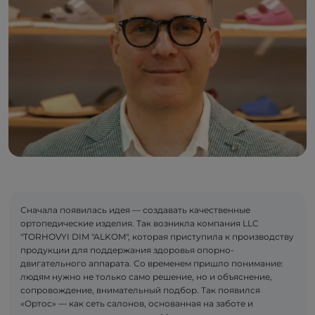
Сначала появилась идея — создавать качественные
ортопедические изделия. Так возникла компания LLC
"TORHOVYI DIM "ALKOM", которая приступила к производству
продукции для поддержания здоровья опорно-
двигательного аппарата. Со временем пришло понимание:
людям нужно не только само решение, но и объяснение,
сопровождение, внимательный подбор. Так появился
«Ортос» — как сеть салонов, основанная на заботе и